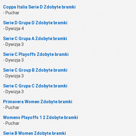
Coppa Italia Serie D Zdobyte bramki
- Puchar
Serie D Grupa D Zdobyte bramki
- Dywizja 4
Serie C Grupa A Zdobyte bramki
- Dywizja 3
Serie C Playoffs Zdobyte bramki
- Dywizja 3
Serie C Group B Zdobyte bramki
- Dywizja 3
Serie C Grupa C Zdobyte bramki
- Dywizja 3
Primavera Women Zdobyte bramki
- Puchar
Womens Playoffs 1 2 Zdobyte bramki
- Puchar
Serie B Women Zdobyte bramki