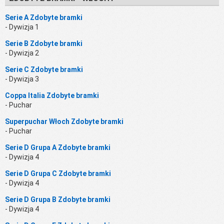
Serie A Zdobyte bramki
- Dywizja 1
Serie B Zdobyte bramki
- Dywizja 2
Serie C Zdobyte bramki
- Dywizja 3
Coppa Italia Zdobyte bramki
- Puchar
Superpuchar Włoch Zdobyte bramki
- Puchar
Serie D Grupa A Zdobyte bramki
- Dywizja 4
Serie D Grupa C Zdobyte bramki
- Dywizja 4
Serie D Grupa B Zdobyte bramki
- Dywizja 4