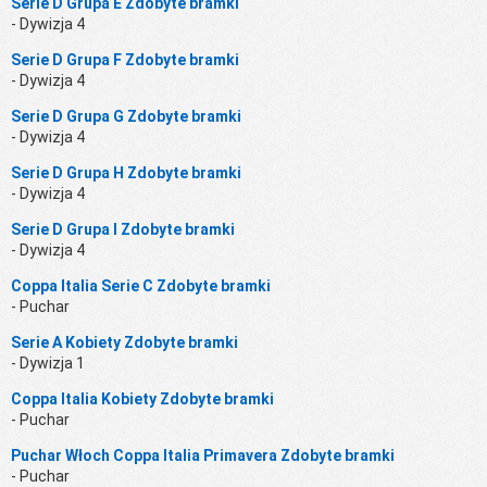
Serie D Grupa E Zdobyte bramki
- Dywizja 4
Serie D Grupa F Zdobyte bramki
- Dywizja 4
Serie D Grupa G Zdobyte bramki
- Dywizja 4
Serie D Grupa H Zdobyte bramki
- Dywizja 4
Serie D Grupa I Zdobyte bramki
- Dywizja 4
Coppa Italia Serie C Zdobyte bramki
- Puchar
Serie A Kobiety Zdobyte bramki
- Dywizja 1
Coppa Italia Kobiety Zdobyte bramki
- Puchar
Puchar Włoch Coppa Italia Primavera Zdobyte bramki
- Puchar