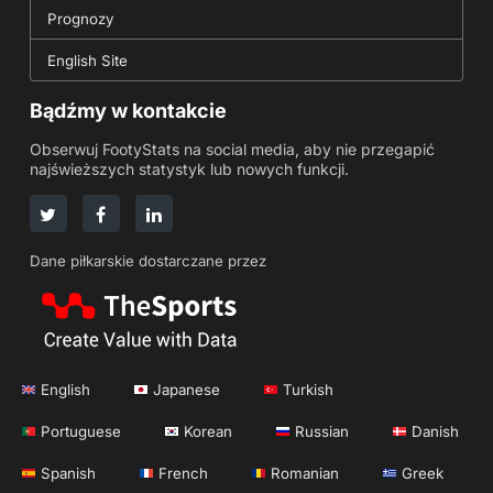
Prognozy
English Site
Bądźmy w kontakcie
Obserwuj FootyStats na social media, aby nie przegapić
najświeższych statystyk lub nowych funkcji.
Dane piłkarskie dostarczane przez
English
Japanese
Turkish
Portuguese
Korean
Russian
Danish
Spanish
French
Romanian
Greek