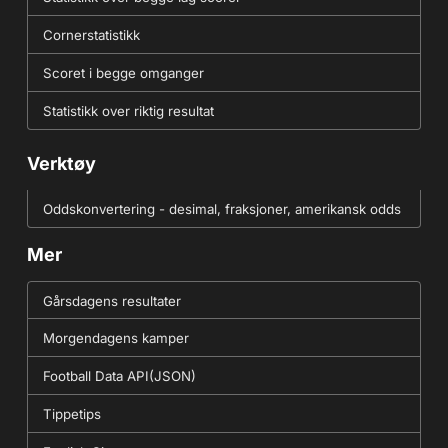
Cornerstatistikk
Scoret i begge omganger
Statistikk over riktig resultat
Verktøy
Oddskonvertering - desimal, fraksjoner, amerikansk odds
Mer
Gårsdagens resultater
Morgendagens kamper
Football Data API(JSON)
Tippetips