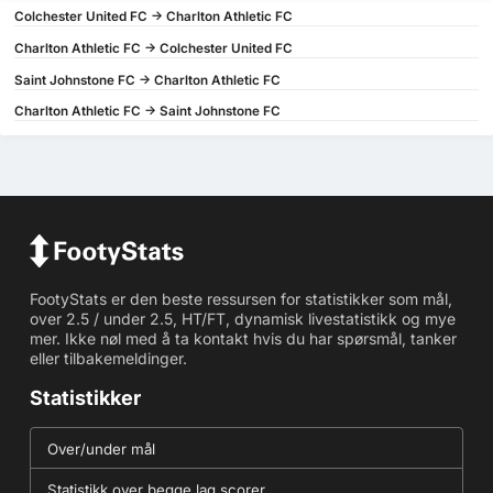
Colchester United FC -> Charlton Athletic FC
Charlton Athletic FC -> Colchester United FC
Saint Johnstone FC -> Charlton Athletic FC
Charlton Athletic FC -> Saint Johnstone FC
FootyStats er den beste ressursen for statistikker som mål,
over 2.5 / under 2.5, HT/FT, dynamisk livestatistikk og mye
mer. Ikke nøl med å ta kontakt hvis du har spørsmål, tanker
eller tilbakemeldinger.
Statistikker
Over/under mål
Statistikk over begge lag scorer