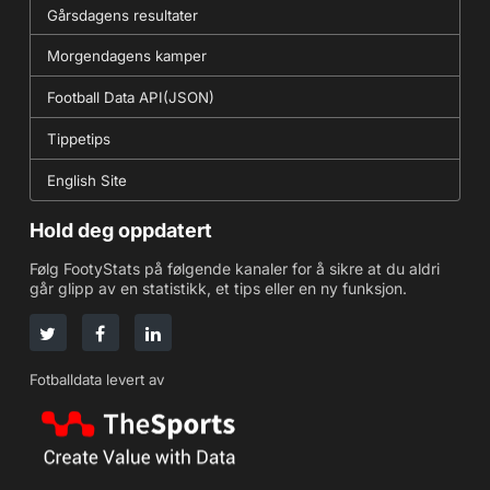
Gårsdagens resultater
Morgendagens kamper
Football Data API(JSON)
Tippetips
English Site
Hold deg oppdatert
Følg FootyStats på følgende kanaler for å sikre at du aldri
går glipp av en statistikk, et tips eller en ny funksjon.
Fotballdata levert av