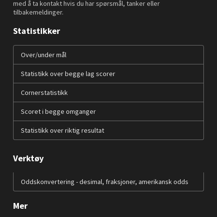
med å ta kontakt hvis du har spørsmål, tanker eller
tilbakemeldinger.
Statistikker
Over/under mål
Statistikk over begge lag scorer
Cornerstatistikk
Scoret i begge omganger
Statistikk over riktig resultat
Verktøy
Oddskonvertering - desimal, fraksjoner, amerikansk odds
Mer