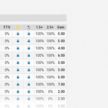
FTS
1.5+
2.5+
Gem.
0%
100%
100%
5.00
0%
100%
100%
5.00
0%
100%
100%
4.00
%
0%
100%
100%
6.00
0%
100%
100%
3.00
0%
100%
100%
3.00
%
0%
100%
100%
5.00
%
0%
100%
100%
7.00
0%
100%
0%
2.00
0%
100%
0%
2.00
0%
100%
0%
2.00