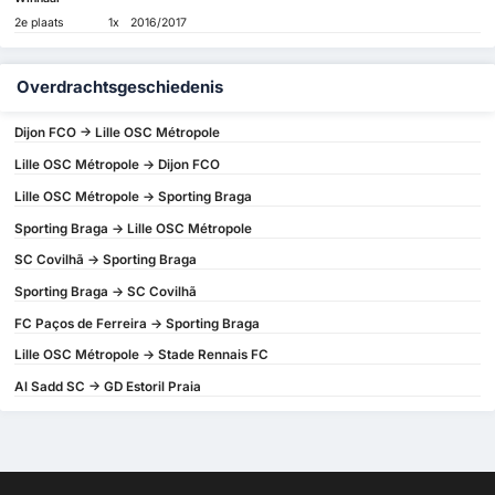
2e plaats
1x
2016/2017
Overdrachtsgeschiedenis
Dijon FCO -> Lille OSC Métropole
Lille OSC Métropole -> Dijon FCO
Lille OSC Métropole -> Sporting Braga
Sporting Braga -> Lille OSC Métropole
SC Covilhã -> Sporting Braga
Sporting Braga -> SC Covilhã
FC Paços de Ferreira -> Sporting Braga
Lille OSC Métropole -> Stade Rennais FC
Al Sadd SC -> GD Estoril Praia