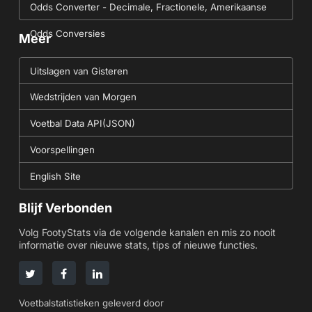
Odds Converter - Decimale, Fractionele, Amerikaanse
Odds Conversies
Meer
Uitslagen van Gisteren
Wedstrijden van Morgen
Voetbal Data API(JSON)
Voorspellingen
English Site
Blijf Verbonden
Volg FootyStats via de volgende kanalen en mis zo nooit
informatie over nieuwe stats, tips of nieuwe functies.
Voetbalstatistieken geleverd door