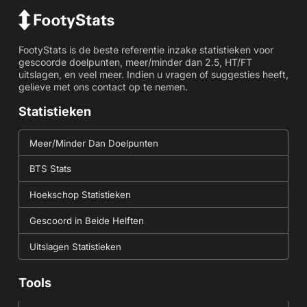
FootyStats is de beste referentie inzake statistieken voor
gescoorde doelpunten, meer/minder dan 2.5, HT/FT
uitslagen, en veel meer. Indien u vragen of suggesties heeft,
gelieve met ons contact op te nemen.
Statistieken
Meer/Minder Dan Doelpunten
BTS Stats
Hoekschop Statistieken
Gescoord in Beide Helften
Uitslagen Statistieken
Tools