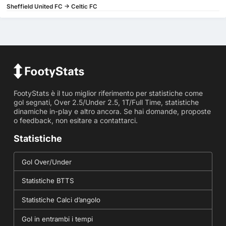
Sheffield United FC -> Celtic FC
FootyStats è il tuo miglior riferimento per statistiche come
gol segnati, Over 2.5/Under 2.5, 1T/Full Time, statistiche
dinamiche in-play e altro ancora. Se hai domande, proposte
o feedback, non esitare a contattarci.
Statistiche
Gol Over/Under
Statistiche BTTS
Statistiche Calci d’angolo
Gol in entrambi i tempi