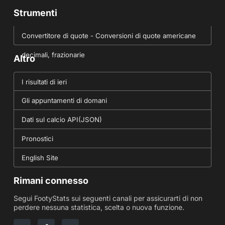
Strumenti
Convertitore di quote - Conversioni di quote americane
decimali, frazionarie
Altro
I risultati di ieri
Gli appuntamenti di domani
Dati sul calcio API(JSON)
Pronostici
English Site
Rimani connesso
Segui FootyStats sui seguenti canali per assicurarti di non
perdere nessuna statistica, scelta o nuova funzione.