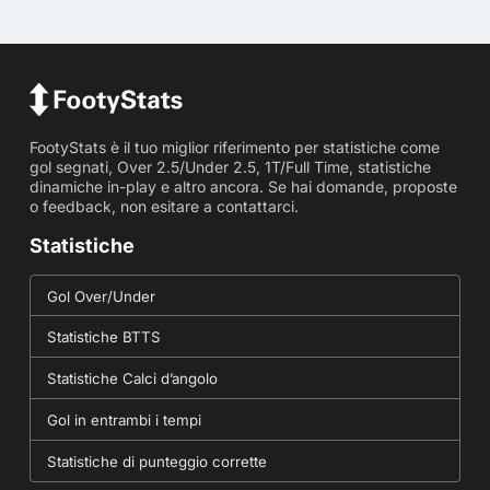
FootyStats è il tuo miglior riferimento per statistiche come
gol segnati, Over 2.5/Under 2.5, 1T/Full Time, statistiche
dinamiche in-play e altro ancora. Se hai domande, proposte
o feedback, non esitare a contattarci.
Statistiche
Gol Over/Under
Statistiche BTTS
Statistiche Calci d’angolo
Gol in entrambi i tempi
Statistiche di punteggio corrette