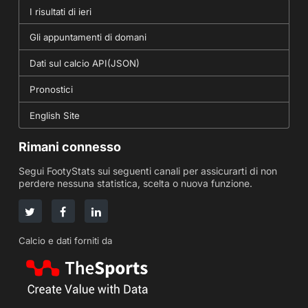
I risultati di ieri
Gli appuntamenti di domani
Dati sul calcio API(JSON)
Pronostici
English Site
Rimani connesso
Segui FootyStats sui seguenti canali per assicurarti di non
perdere nessuna statistica, scelta o nuova funzione.
Calcio e dati forniti da