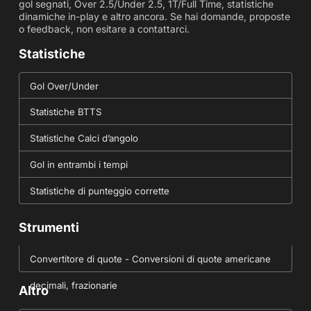
gol segnati, Over 2.5/Under 2.5, 1T/Full Time, statistiche
dinamiche in-play e altro ancora. Se hai domande, proposte
o feedback, non esitare a contattarci.
Statistiche
Gol Over/Under
Statistiche BTTS
Statistiche Calci d’angolo
Gol in entrambi i tempi
Statistiche di punteggio corrette
Strumenti
Convertitore di quote - Conversioni di quote americane
decimali, frazionarie
Altro