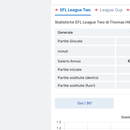
EFL League Two
League Cup
Statistiche EFL League Two di Thomas Hil
Generale
Partite Giocate
minuti
€
Salario Annuo
Partite iniziate
Partite sostituite (dentro)
Partite sostituite (fuori)
Gol / 90'