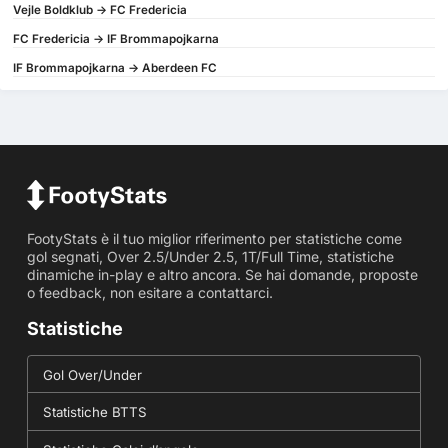
Vejle Boldklub -> FC Fredericia
FC Fredericia -> IF Brommapojkarna
IF Brommapojkarna -> Aberdeen FC
FootyStats è il tuo miglior riferimento per statistiche come
gol segnati, Over 2.5/Under 2.5, 1T/Full Time, statistiche
dinamiche in-play e altro ancora. Se hai domande, proposte
o feedback, non esitare a contattarci.
Statistiche
Gol Over/Under
Statistiche BTTS