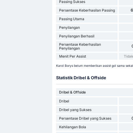
Passing Sukses
Persentase Keberhasilan Passing
Passing Utama
Penyilangan
Penyilangan Berhasil
Persentase Keberhasilan
Penyilangan
Menit Per Assist
Tidak
Karol Borys belum memberikan assist gol sama sekal
Statistik Dribel & Offside
Dribel & Offside
Dribel
Dribel yang Sukses
Persentase Dribel yang Sukses
Kehilangan Bola