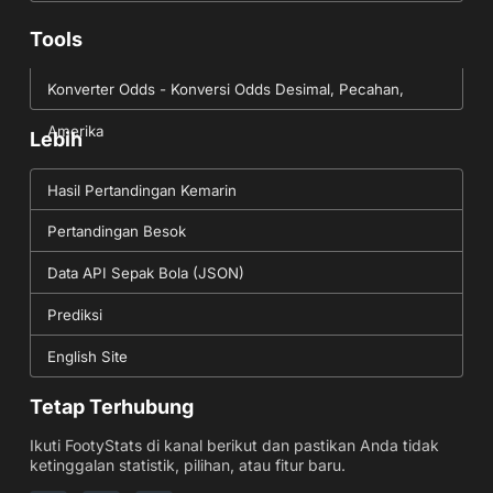
Tools
Konverter Odds - Konversi Odds Desimal, Pecahan,
Amerika
Lebih
Hasil Pertandingan Kemarin
Pertandingan Besok
Data API Sepak Bola (JSON)
Prediksi
English Site
Tetap Terhubung
Ikuti FootyStats di kanal berikut dan pastikan Anda tidak
ketinggalan statistik, pilihan, atau fitur baru.