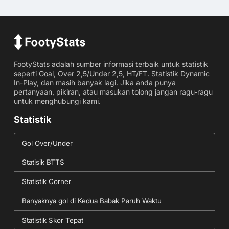
FootyStats adalah sumber informasi terbaik untuk statistik
seperti Goal, Over 2,5/Under 2,5, HT/FT. Statistik Dynamic
In-Play, dan masih banyak lagi. Jika anda punya
pertanyaan, pikiran, atau masukan tolong jangan ragu-ragu
untuk menghubungi kami.
Statistik
Gol Over/Under
Statisik BTTS
Statistik Corner
Banyaknya gol di Kedua Babak Paruh Waktu
Statistik Skor Tepat