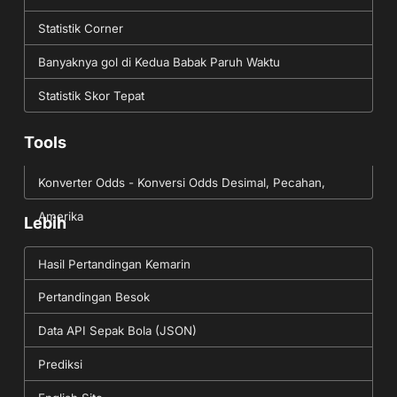
Statistik Corner
Banyaknya gol di Kedua Babak Paruh Waktu
Statistik Skor Tepat
Tools
Konverter Odds - Konversi Odds Desimal, Pecahan,
Amerika
Lebih
Hasil Pertandingan Kemarin
Pertandingan Besok
Data API Sepak Bola (JSON)
Prediksi