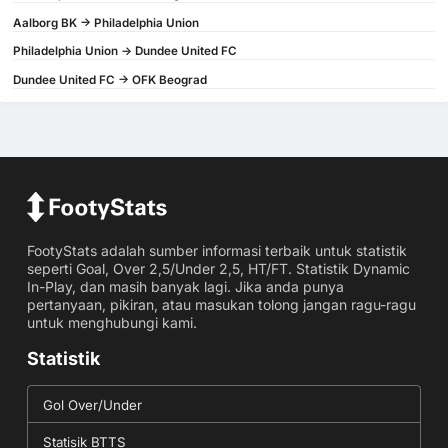
Aalborg BK -> Philadelphia Union
Philadelphia Union -> Dundee United FC
Dundee United FC -> OFK Beograd
FootyStats adalah sumber informasi terbaik untuk statistik
seperti Goal, Over 2,5/Under 2,5, HT/FT. Statistik Dynamic
In-Play, dan masih banyak lagi. Jika anda punya
pertanyaan, pikiran, atau masukan tolong jangan ragu-ragu
untuk menghubungi kami.
Statistik
Gol Over/Under
Statisik BTTS