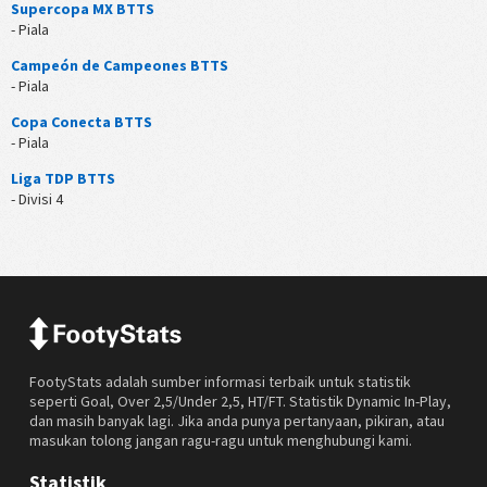
Supercopa MX BTTS
- Piala
Campeón de Campeones BTTS
- Piala
Copa Conecta BTTS
- Piala
Liga TDP BTTS
- Divisi 4
FootyStats adalah sumber informasi terbaik untuk statistik
seperti Goal, Over 2,5/Under 2,5, HT/FT. Statistik Dynamic In-Play,
dan masih banyak lagi. Jika anda punya pertanyaan, pikiran, atau
masukan tolong jangan ragu-ragu untuk menghubungi kami.
Statistik