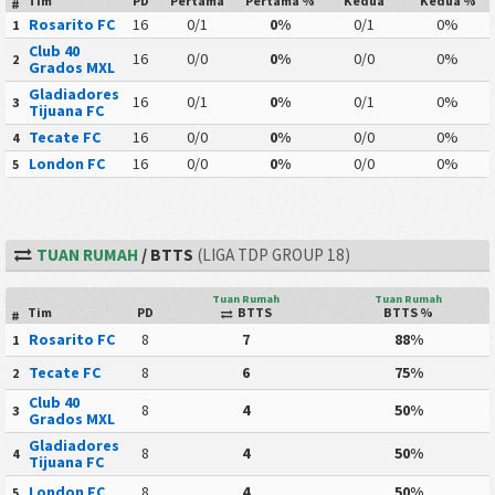
Tim
PD
Pertama
Pertama %
Kedua
Kedua %
#
Rosarito FC
16
0/1
0%
0/1
0%
1
Club 40
16
0/0
0%
0/0
0%
2
Grados MXL
Gladiadores
16
0/1
0%
0/1
0%
3
Tijuana FC
Tecate FC
16
0/0
0%
0/0
0%
4
London FC
16
0/0
0%
0/0
0%
5
TUAN RUMAH
/ BTTS
(LIGA TDP GROUP 18)
Tuan Rumah
Tuan Rumah
Tim
PD
BTTS
BTTS %
#
Rosarito FC
8
7
88%
1
Tecate FC
8
6
75%
2
Club 40
8
4
50%
3
Grados MXL
Gladiadores
8
4
50%
4
Tijuana FC
London FC
8
4
50%
5