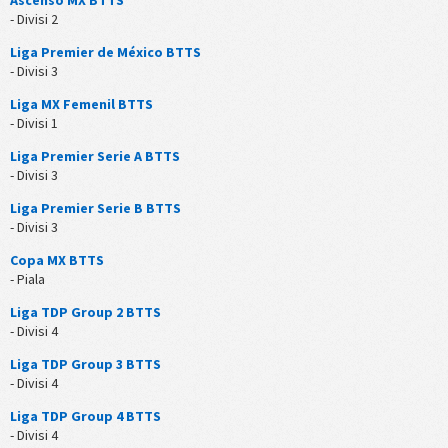
Ascenso MX BTTS
- Divisi 2
Liga Premier de México BTTS
- Divisi 3
Liga MX Femenil BTTS
- Divisi 1
Liga Premier Serie A BTTS
- Divisi 3
Liga Premier Serie B BTTS
- Divisi 3
Copa MX BTTS
- Piala
Liga TDP Group 2 BTTS
- Divisi 4
Liga TDP Group 3 BTTS
- Divisi 4
Liga TDP Group 4 BTTS
- Divisi 4