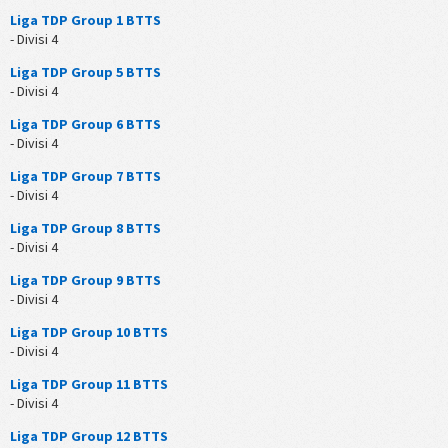
Liga TDP Group 1 BTTS
- Divisi 4
Liga TDP Group 5 BTTS
- Divisi 4
Liga TDP Group 6 BTTS
- Divisi 4
Liga TDP Group 7 BTTS
- Divisi 4
Liga TDP Group 8 BTTS
- Divisi 4
Liga TDP Group 9 BTTS
- Divisi 4
Liga TDP Group 10 BTTS
- Divisi 4
Liga TDP Group 11 BTTS
- Divisi 4
Liga TDP Group 12 BTTS