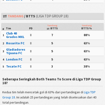
TANDANG
/ BTTS
(LIGA TDP GROUP 18)
Tandang
Tandang
Tim
PD
BTTS
BTTS %
#
Club 40
8
7
88%
1
Grados MXL
Rosarito FC
8
5
63%
2
Gladiadores
8
5
63%
3
Tijuana FC
London FC
8
5
63%
4
Tecate FC
8
3
38%
5
Seberapa Seringkah Both Teams To Score di Liga TDP Group
18?
Kedua tim telah mencetak gol di 63% dari pertandingan di
Liga TDP
Group 18
. Ini adalah 25 pertandingan yang telah diselesaikan dari 40
total pertandingan.