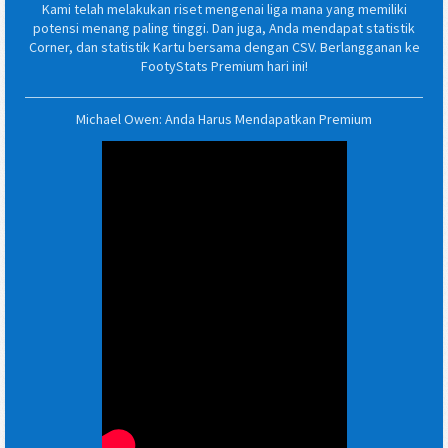
Kami telah melakukan riset mengenai liga mana yang memiliki
potensi menang paling tinggi. Dan juga, Anda mendapat statistik
Corner, dan statistik Kartu bersama dengan CSV. Berlangganan ke
FootyStats Premium hari ini!
Michael Owen: Anda Harus Mendapatkan Premium