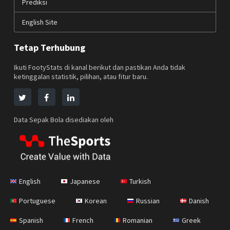
Prediksi
English Site
Tetap Terhubung
Ikuti FootyStats di kanal berikut dan pastikan Anda tidak
ketinggalan statistik, pilihan, atau fitur baru.
Data Sepak Bola disediakan oleh
English
Japanese
Turkish
Portuguese
Korean
Russian
Danish
Spanish
French
Romanian
Greek