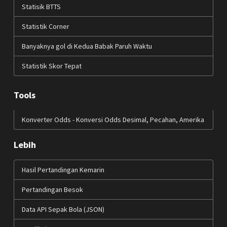
Statisik BTTS
Statistik Corner
Banyaknya gol di Kedua Babak Paruh Waktu
Statistik Skor Tepat
Tools
Konverter Odds - Konversi Odds Desimal, Pecahan, Amerika
Lebih
Hasil Pertandingan Kemarin
Pertandingan Besok
Data API Sepak Bola (JSON)