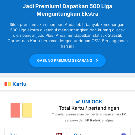
Jadi Premium! Dapatkan 500 Liga
Menguntungkan Ekstra
Situs premium akan memberi Anda lebih banyak kemenangan.
500 Liga ekstra diketahui menguntungkan dan kurang dilacak
oleh bandar judi. Plus, Anda mendapatkan statistik Statistik
Corner dan Kartu bersama dengan unduhan CSV. Berlangganan
hari ini!
GABUNG PREMIUM SEKARANG
Kartu
UNLOCK
Total Kartu / pertandingan
* Jumlah pemesanan per pertandingan antara FK
Sarajevo dan FK Radnik Bijeljina