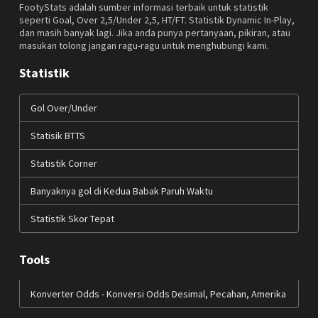
FootyStats adalah sumber informasi terbaik untuk statistik
seperti Goal, Over 2,5/Under 2,5, HT/FT. Statistik Dynamic In-Play,
dan masih banyak lagi. Jika anda punya pertanyaan, pikiran, atau
masukan tolong jangan ragu-ragu untuk menghubungi kami.
Statistik
Gol Over/Under
Statisik BTTS
Statistik Corner
Banyaknya gol di Kedua Babak Paruh Waktu
Statistik Skor Tepat
Tools
Konverter Odds - Konversi Odds Desimal, Pecahan, Amerika