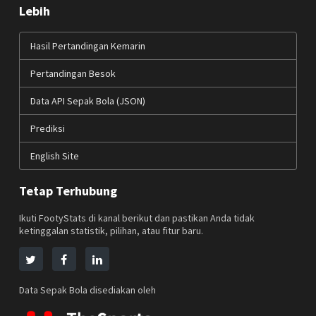
Lebih
Hasil Pertandingan Kemarin
Pertandingan Besok
Data API Sepak Bola (JSON)
Prediksi
English Site
Tetap Terhubung
Ikuti FootyStats di kanal berikut dan pastikan Anda tidak
ketinggalan statistik, pilihan, atau fitur baru.
Data Sepak Bola disediakan oleh