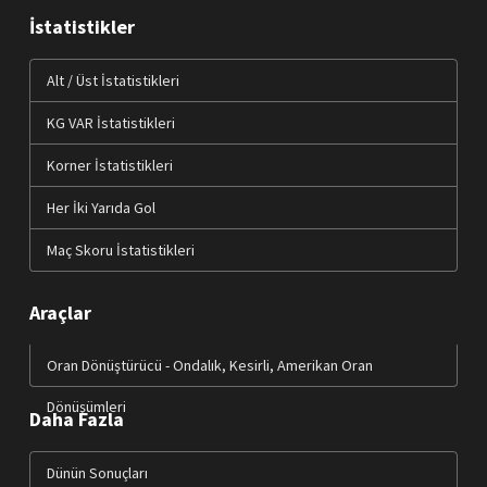
İstatistikler
Alt / Üst İstatistikleri
KG VAR İstatistikleri
Korner İstatistikleri
Her İki Yarıda Gol
Maç Skoru İstatistikleri
Araçlar
Oran Dönüştürücü - Ondalık, Kesirli, Amerikan Oran
Dönüşümleri
Daha Fazla
Dünün Sonuçları