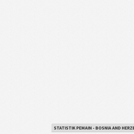
STATISTIK PEMAIN - BOSNIA AND HER