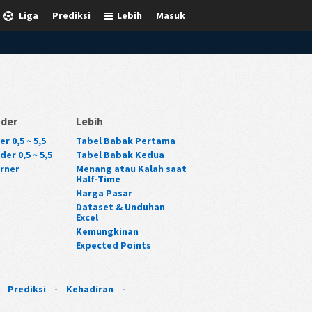
Liga
Prediksi
Lebih
Masuk
nder
Lebih
r 0,5 ~ 5,5
Tabel Babak Pertama
er 0,5 ~ 5,5
Tabel Babak Kedua
rner
Menang atau Kalah saat
Half-Time
Harga Pasar
Dataset & Unduhan
Excel
Kemungkinan
Expected Points
-
Prediksi
-
Kehadiran
-