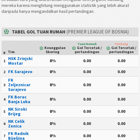
mereka karena menghitung menggunakan statistik yang lebih akurat
daripada hanya mengandalkan hasil pertandingan.
TABEL GOL TUAN RUMAH
(PREMIER LEAGUE OF BOSNIA)
Tuan Rumah
Tandang
Keunggulan
Gol Tercetak /
Gol Tercetak /
Tim
Skoring
pertandingan
pertandingan
#
HSK Zrinjski
0%
0.00
0.00
1
Mostar
FK Sarajevo
0%
0.00
0.00
2
FK
Zeljeznicar
0%
0.00
0.00
3
Sarajevo
FK Borac
0%
0.00
0.00
4
Banja Luka
NK Siroki
0%
0.00
0.00
5
Brijeg
NK Celik
0%
0.00
0.00
6
Zenica
FK Radnik
0%
0.00
0.00
7
Bijeljina