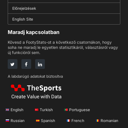
Előrejelzések
English Site
Maradj kapcsolatban
Kövesd a FootyStats-ot a következő csatornákon, hogy
soha ne maradj le egyetlen statisztikáról, választásról vagy
új funkcióról sem.
A labdarúgó adatokat biztosítva
English
Turkish
Portuguese
Russian
Spanish
French
Romanian