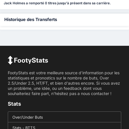
Jack Holmes a remporté 0 titres jusqu'à présent dans sa carrière.
Historique des Transferts
FootyStats est votre meilleure source d'information pour les
statistiques et pronostics sur le nombre de buts, Over
2.5/Under 2.5, HT/FT, et bien d'autres encore. Si vous avez
un problème, une idée, ou un feedback dont vous
souhaiteriez faire part, n'hésitez pas a nous contacter !
Stats
Over/Under Buts
Stats - BTTS