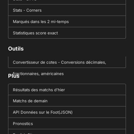
Stats - Corners
Marqués dans les 2 mi-temps
Statistiques score exact
Outils
Convertisseur de cotes - Conversions décimales,
fractionnaires, américaines
Plus
Résultats des matchs d'hier
Matchs de demain
API Données sur le Foot(JSON)
Pronostics