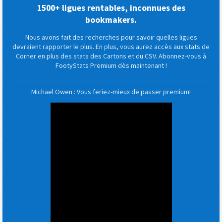
1500+ ligues rentables, inconnues des
bookmakers.
Nous avons fait des recherches pour savoir quelles ligues
devraient rapporter le plus. En plus, vous aurez accès aux stats de
Corner en plus des stats des Cartons et du CSV. Abonnez-vous à
FootyStats Premium dès maintenant !
Michael Owen : Vous feriez-mieux de passer premium!