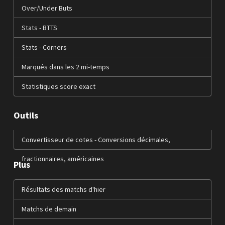
Over/Under Buts
Stats - BTTS
Stats - Corners
Marqués dans les 2 mi-temps
Statistiques score exact
Outils
Convertisseur de cotes - Conversions décimales,
fractionnaires, américaines
Plus
Résultats des matchs d'hier
Matchs de demain