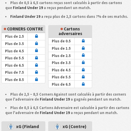
Plus de 0,5 à 6,5 cartons reçus sont calculés à partir des cartons
que
Finland Under 19
a reçus pendant un match.
Finland Under 19
a reçu plus de 2,5 cartons dans ?% de ses matchs.
CORNERS CONTRE
Cartons
adversaires
Plus de 2.5
Plus de 0.5
Plus de 3.5
Plus de 1.5
Plus de 4.5
Plus de 2.5
Plus de 5.5
Plus de 3.5
Plus de 6.5
Plus de 4.5
Plus de 7.5
Plus de 5.5
Plus de 8.5
Plus de 6.5
Plus de 2,5 ~ 8,5 Corners Against sont calculés à partir des corners
que l'adversaire de
Finland Under 19
a gagnés pendant un match.
Plus de 0,5 à 6,5 Cartons Adversaire est calculée à partir des cartons
que l'adversaire de
Finland Under 19
a reçus pendant un match.
xG (Finland
xG (Contre)