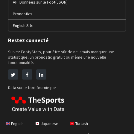
API Données sur le Foot(JSON)
Pronostics
English Site
Restez connecté
Suivez FootyStats, pour être sûr de ne jamais manquer une
statistique, un pronostic gratuit ou même une nouvelle
fonctionnalité.
Data sur le foot fournie par
English
Japanese
Turkish