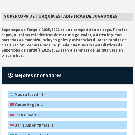
SUPERCOPA DE TURQUÍA ESTADÍSTICAS DE JUGADORES
Supercopa de Turquía 2025/2026 es una competición de copa. Para las
copas, nuestras estadísticas de máximo goleador, asistente y más
porterías a 0 también incluyen goles y asistencias durante rondas de
clasificación. Por este motivo, puede que nuestras estadísticas de
Supercopa de Turquía 2025/2026 sean diferentes de las que veas en
otros sitios.
Mejores Anotadores
Mauro Icardi 1
Yunus Akgün 1
Eren Elmalı 1
Barış Alper Yılmaz 1