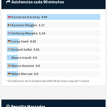
Asistencias cada 90 minutos
Kazımcan Karataş 4.09
Kazeem Olaigbe 1.17
Anthony Musaba 1.14
Leroy Sané 0.53
Roland Sallai 0.51
Mauro Icardi 0.5
Marco Asensio 0.5
Münir Mercan 0.5
* Estadísticas de la temporada 2025/26 de Supercopa de Turquía
Penaltis Marcados