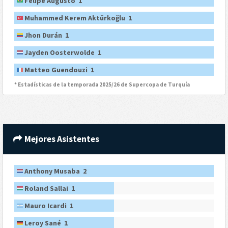
Felipe Augusto 1
Muhammed Kerem Aktürkoğlu 1
Jhon Durán 1
Jayden Oosterwolde 1
Matteo Guendouzi 1
* Estadísticas de la temporada 2025/26 de Supercopa de Turquía
Mejores Asistentes
Anthony Musaba 2
Roland Sallai 1
Mauro Icardi 1
Leroy Sané 1