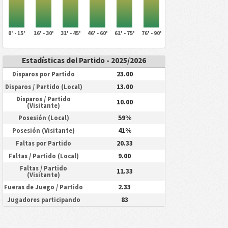
0' - 15'
16' - 30'
31' - 45'
46' - 60'
61' - 75'
76' - 90'
Estadísticas del Partido - 2025/2026
23.00
Disparos por Partido
13.00
Disparos / Partido (Local)
Disparos / Partido
10.00
(Visitante)
59%
Posesión (Local)
41%
Posesión (Visitante)
20.33
Faltas por Partido
9.00
Faltas / Partido (Local)
Faltas / Partido
11.33
(Visitante)
2.33
Fueras de Juego / Partido
83
Jugadores participando