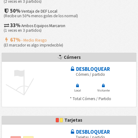
(2 veces en 3 partidos)
50%
Ventaja de DEF Local
(Recibe un 50% menos goles de los normal)
33%
Ambos Equipos Marcaron
(1 veces en 3 partidos)
67%
- Medio Riesgo
(El marcador es algo impredecible)
Córners
DESBLOQUEAR
Córners / partido
Local
Visitante
* Total Córners / Partido
Tarjetas
DESBLOQUEAR
Tarjetas / partido