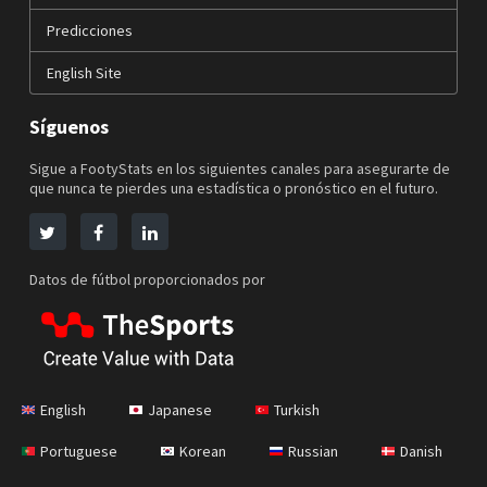
Predicciones
English Site
Síguenos
Sigue a FootyStats en los siguientes canales para asegurarte de
que nunca te pierdes una estadística o pronóstico en el futuro.
Datos de fútbol proporcionados por
English
Japanese
Turkish
Portuguese
Korean
Russian
Danish