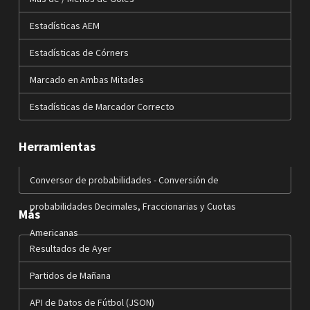
Estadísticas AEM
Estadísticas de Córners
Marcado en Ambas Mitades
Estadísticas de Marcador Correcto
Herramientas
Conversor de probabilidades - Conversión de
probabilidades Decimales, Fraccionarias y Cuotas
Más
Americanas
Resultados de Ayer
Partidos de Mañana
API de Datos de Fútbol (JSON)