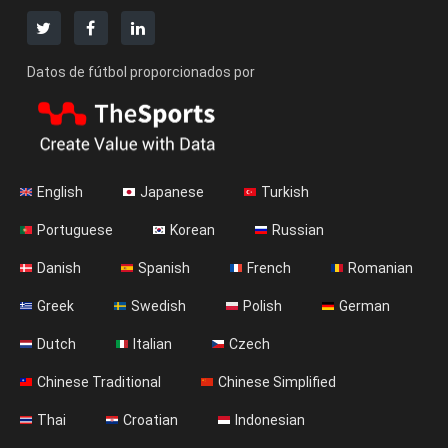
Datos de fútbol proporcionados por
English
Japanese
Turkish
Portuguese
Korean
Russian
Danish
Spanish
French
Romanian
Greek
Swedish
Polish
German
Dutch
Italian
Czech
Chinese Traditional
Chinese Simplified
Thai
Croatian
Indonesian