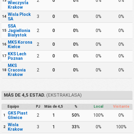
2
0
0%
0%
0%
13
Wieczysta
Krakow
Wisla Plock
3
0
0%
0%
0%
14
SA
SSA
Jagiellonia
2
0
0%
0%
0%
15
Bialystok
MKS Korona
2
0
0%
0%
0%
16
Kielce
KKS Lech
2
0
0%
0%
0%
17
Poznan
MKS
Cracovia
2
0
0%
0%
0%
18
Krakow
MÁS DE 4,5 ESTAD.
(EKSTRAKLASA)
Equipo
PJ
Más de 4,5
%
Local
Visitante
GKS Piast
2
1
50%
100%
0%
1
Gliwice
Wisla
3
1
33%
0%
100%
2
Krakow