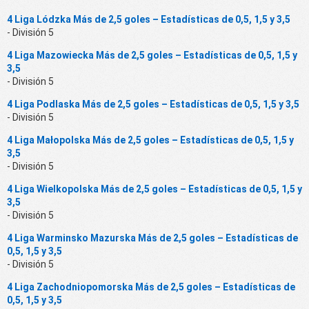
4 Liga Lódzka Más de 2,5 goles – Estadísticas de 0,5, 1,5 y 3,5
- División 5
4 Liga Mazowiecka Más de 2,5 goles – Estadísticas de 0,5, 1,5 y
3,5
- División 5
4 Liga Podlaska Más de 2,5 goles – Estadísticas de 0,5, 1,5 y 3,5
- División 5
4 Liga Małopolska Más de 2,5 goles – Estadísticas de 0,5, 1,5 y
3,5
- División 5
4 Liga Wielkopolska Más de 2,5 goles – Estadísticas de 0,5, 1,5 y
3,5
- División 5
4 Liga Warminsko Mazurska Más de 2,5 goles – Estadísticas de
0,5, 1,5 y 3,5
- División 5
4 Liga Zachodniopomorska Más de 2,5 goles – Estadísticas de
0,5, 1,5 y 3,5