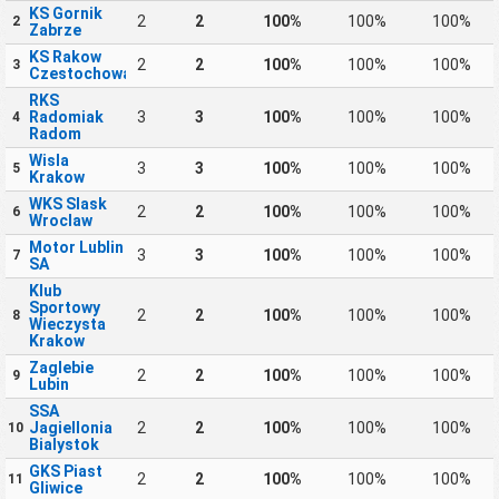
KS Gornik
2
2
100%
100%
100%
2
Zabrze
KS Rakow
2
2
100%
100%
100%
3
Czestochowa
RKS
Radomiak
3
3
100%
100%
100%
4
Radom
Wisla
3
3
100%
100%
100%
5
Krakow
WKS Slask
2
2
100%
100%
100%
6
Wroclaw
Motor Lublin
3
3
100%
100%
100%
7
SA
Klub
Sportowy
2
2
100%
100%
100%
8
Wieczysta
Krakow
Zaglebie
2
2
100%
100%
100%
9
Lubin
SSA
Jagiellonia
2
2
100%
100%
100%
10
Bialystok
GKS Piast
2
2
100%
100%
100%
11
Gliwice