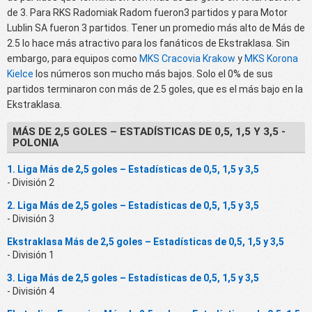
de 3. Para RKS Radomiak Radom fueron3 partidos y para Motor
Lublin SA fueron 3 partidos. Tener un promedio más alto de Más de
2.5 lo hace más atractivo para los fanáticos de Ekstraklasa. Sin
embargo, para equipos como
MKS Cracovia Krakow
y
MKS Korona
Kielce
los números son mucho más bajos. Solo el 0% de sus
partidos terminaron con más de 2.5 goles, que es el más bajo en la
Ekstraklasa.
MÁS DE 2,5 GOLES – ESTADÍSTICAS DE 0,5, 1,5 Y 3,5 -
POLONIA
1. Liga Más de 2,5 goles – Estadísticas de 0,5, 1,5 y 3,5
- División 2
2. Liga Más de 2,5 goles – Estadísticas de 0,5, 1,5 y 3,5
- División 3
Ekstraklasa Más de 2,5 goles – Estadísticas de 0,5, 1,5 y 3,5
- División 1
3. Liga Más de 2,5 goles – Estadísticas de 0,5, 1,5 y 3,5
- División 4