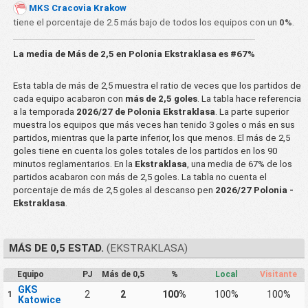
MKS Cracovia Krakow
tiene el porcentaje de 2.5 más bajo de todos los equipos con un
0%
.
La media de Más de 2,5 en
Polonia Ekstraklasa
es
#67%
Esta tabla de más de 2,5 muestra el ratio de veces que los partidos de
cada equipo acabaron con
más de 2,5 goles
. La tabla hace referencia
a la temporada
2026/27 de Polonia Ekstraklasa
. La parte superior
muestra los equipos que más veces han tenido 3 goles o más en sus
partidos, mientras que la parte inferior, los que menos. El más de 2,5
goles tiene en cuenta los goles totales de los partidos en los 90
minutos reglamentarios. En la
Ekstraklasa
, una media de 67% de los
partidos acabaron con más de 2,5 goles. La tabla no cuenta el
porcentaje de más de 2,5 goles al descanso pen
2026/27 Polonia -
Ekstraklasa
.
MÁS DE 0,5 ESTAD.
(EKSTRAKLASA)
Equipo
PJ
Más de 0,5
%
Local
Visitante
GKS
2
2
100%
100%
100%
1
Katowice