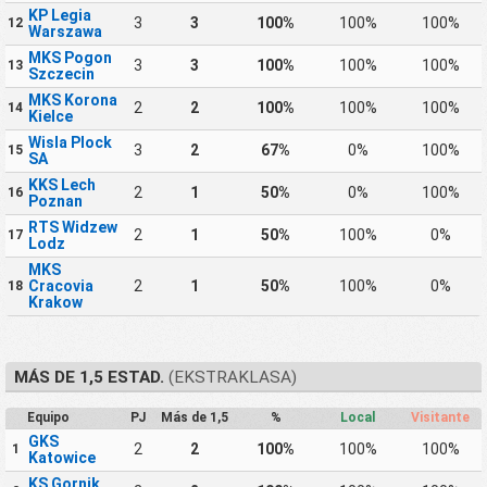
KP Legia
3
3
100%
100%
100%
12
Warszawa
MKS Pogon
3
3
100%
100%
100%
13
Szczecin
MKS Korona
2
2
100%
100%
100%
14
Kielce
Wisla Plock
3
2
67%
0%
100%
15
SA
KKS Lech
2
1
50%
0%
100%
16
Poznan
RTS Widzew
2
1
50%
100%
0%
17
Lodz
MKS
Cracovia
2
1
50%
100%
0%
18
Krakow
MÁS DE 1,5 ESTAD.
(EKSTRAKLASA)
Equipo
PJ
Más de 1,5
%
Local
Visitante
GKS
2
2
100%
100%
100%
1
Katowice
KS Gornik