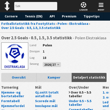
LIGAER
MENY
Cornere
Tennis (EN)
API
Premium
Tippetips
Fotballstatistikk fra FootyStats
›
Polen
›
Ekstraklasa
›
Over 2.5 Goals - 0.5, 1.5, 3.5 statistikk
Over 2.5 Goals - 0.5, 1.5, 3.5 statistikk
- Polen Ekstraklasa
Polen
Land
1
Divisjon
18
Lag
Sesong
2026/27
Oversikt
Kamper
Detaljert statistikk
Turnering
Mål
Over/Under
Mer
Hjemme- og
Gj.snitt totalt
Over 0.5 ~ 5.5
1. o
bortetabeller
antall mål
tabeller
2. o
Formtabell
Scorede mål
Under 0.5 ~ 5.5
Lede
tabeller
Hjemmefordel
Innslupne mål
unde
Cornertabeller