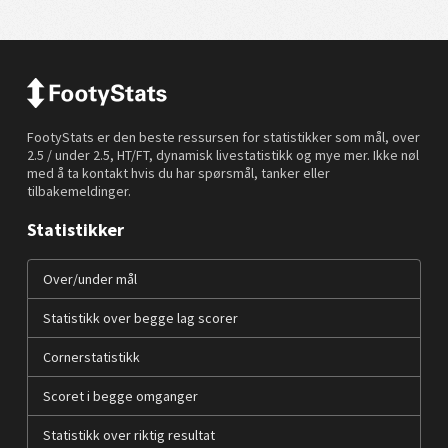
FootyStats er den beste ressursen for statistikker som mål, over
2.5 / under 2.5, HT/FT, dynamisk livestatistikk og mye mer. Ikke nøl
med å ta kontakt hvis du har spørsmål, tanker eller
tilbakemeldinger.
Statistikker
Over/under mål
Statistikk over begge lag scorer
Cornerstatistikk
Scoret i begge omganger
Statistikk over riktig resultat