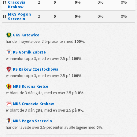
Cracovia
2
0
0%
0%
0%
17
Krakow
MKS Pogon
2
0
0%
0%
0%
18
Szczecin
GKS Katowice
har den høyeste over 2.5-prosenten med
100%
.
KS Gornik Zabrze
er innenfor topp 3, med en over 2.5 på
100%
.
KS Rakow Czestochowa
er innenfor topp 3, med en over 2.5 på
100%
.
MKS Korona Kielce
er blant de 3 dårligste, med en over 2.5 på
0%
.
MKS Cracovia Krakow
er blant de 3 dårligste, med en over 2.5 på
0%
.
MKS Pogon Szczecin
har den laveste over 2.5-prosenten av alle lagene med
0%
.