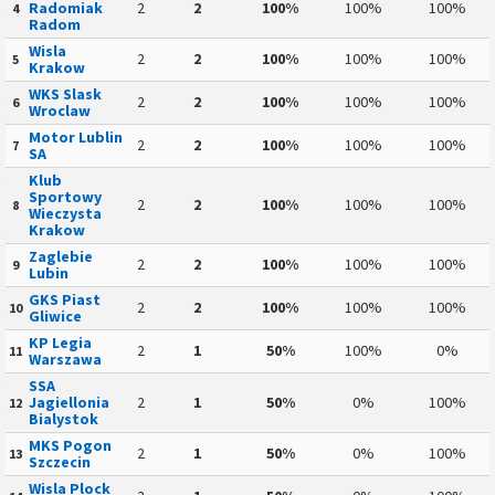
Radomiak
2
2
100%
100%
100%
4
Radom
Wisla
2
2
100%
100%
100%
5
Krakow
WKS Slask
2
2
100%
100%
100%
6
Wroclaw
Motor Lublin
2
2
100%
100%
100%
7
SA
Klub
Sportowy
2
2
100%
100%
100%
8
Wieczysta
Krakow
Zaglebie
2
2
100%
100%
100%
9
Lubin
GKS Piast
2
2
100%
100%
100%
10
Gliwice
KP Legia
2
1
50%
100%
0%
11
Warszawa
SSA
Jagiellonia
2
1
50%
0%
100%
12
Bialystok
MKS Pogon
2
1
50%
0%
100%
13
Szczecin
Wisla Plock