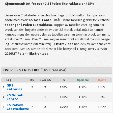
Gjennomsnittet for over 2.5 i
Polen Ekstraklasa
er
#65%
Denne over 2.5-tabellen viser deg hvert lags forhold mellom kamper som
endte med
over 2.5 totalt antall mål
. Denne tabellen gjelder for
2026/27
sesongen i Polen Ekstraklasa
. Toppen av tabellen viser lag som har
produsert den høyeste andelen av over 2.5 (totalt antall mål i en kamp)
kamper, mens den nedre delen av tabellen viser lag som har produsert minst
antall over 2.5 mål. Over 2.5 mål regnes som totalt antall mål mellom begge
lag i en fulltidskamp (90 minutter). I
Ekstraklasa
har 65% av kampene endt
opp som Over 2.5. Denne tabellen tar ikke hensyn til 1. omg. over 2.5 % for
2026/27 Polen - Ekstraklasa
.
OVER 0.5 STATISTIKK
(EKSTRAKLASA)
Lag
KS
Over 0.5
%
Hjemme
Borte
GKS
2
2
100%
100%
100%
1
Katowice
KS Gornik
1
1
100%
100%
0%
2
Zabrze
KS Rakow
2
2
100%
100%
100%
3
Czestochowa