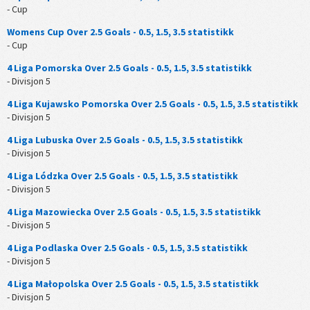
- Cup
Womens Cup Over 2.5 Goals - 0.5, 1.5, 3.5 statistikk
- Cup
4 Liga Pomorska Over 2.5 Goals - 0.5, 1.5, 3.5 statistikk
- Divisjon 5
4 Liga Kujawsko Pomorska Over 2.5 Goals - 0.5, 1.5, 3.5 statistikk
- Divisjon 5
4 Liga Lubuska Over 2.5 Goals - 0.5, 1.5, 3.5 statistikk
- Divisjon 5
4 Liga Lódzka Over 2.5 Goals - 0.5, 1.5, 3.5 statistikk
- Divisjon 5
4 Liga Mazowiecka Over 2.5 Goals - 0.5, 1.5, 3.5 statistikk
- Divisjon 5
4 Liga Podlaska Over 2.5 Goals - 0.5, 1.5, 3.5 statistikk
- Divisjon 5
4 Liga Małopolska Over 2.5 Goals - 0.5, 1.5, 3.5 statistikk
- Divisjon 5