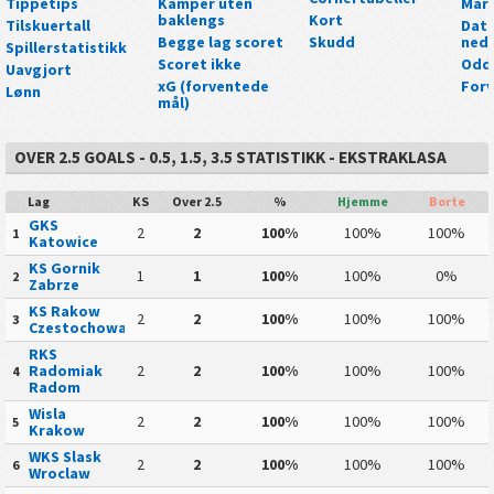
Tippetips
Kamper uten
Mark
baklengs
Kort
Tilskuertall
Data
Begge lag scoret
Skudd
nedl
Spillerstatistikk
Scoret ikke
Odd
Uavgjort
xG (forventede
For
Lønn
mål)
OVER 2.5 GOALS - 0.5, 1.5, 3.5 STATISTIKK - EKSTRAKLASA
Lag
KS
Over 2.5
%
Hjemme
Borte
GKS
2
2
100%
100%
100%
1
Katowice
KS Gornik
1
1
100%
100%
0%
2
Zabrze
KS Rakow
2
2
100%
100%
100%
3
Czestochowa
RKS
Radomiak
2
2
100%
100%
100%
4
Radom
Wisla
2
2
100%
100%
100%
5
Krakow
WKS Slask
2
2
100%
100%
100%
6
Wroclaw