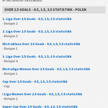
er det laveste i Ekstraklasa.
OVER 2.5 GOALS - 0.5, 1.5, 3.5 STATISTIKK - POLEN
1. Liga Over 2.5 Goals - 0.5, 1.5, 3.5 statistikk
- Divisjon 2
2. Liga Over 2.5 Goals - 0.5, 1.5, 3.5 statistikk
- Divisjon 3
Ekstraklasa Over 2.5 Goals - 0.5, 1.5, 3.5 statistikk
- Divisjon 1
3. Liga Over 2.5 Goals - 0.5, 1.5, 3.5 statistikk
- Divisjon 4
Ekstraliga Women Over 2.5 Goals - 0.5, 1.5, 3.5 statistikk
- Divisjon 1
Cup Over 2.5 Goals - 0.5, 1.5, 3.5 statistikk
- Cup
I Liga Women Over 2.5 Goals - 0.5, 1.5, 3.5 statistikk
- Divisjon 2
Super Cup Over 2.5 Goals - 0.5, 1.5, 3.5 statistikk