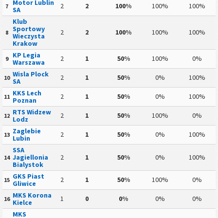
Motor Lublin
2
2
100%
100%
100%
7
SA
Klub
Sportowy
2
2
100%
100%
100%
8
Wieczysta
Krakow
KP Legia
2
1
50%
100%
0%
9
Warszawa
Wisla Plock
2
1
50%
0%
100%
10
SA
KKS Lech
2
1
50%
0%
100%
11
Poznan
RTS Widzew
2
1
50%
100%
0%
12
Lodz
Zaglebie
2
1
50%
0%
100%
13
Lubin
SSA
Jagiellonia
2
1
50%
0%
100%
14
Bialystok
GKS Piast
2
1
50%
100%
0%
15
Gliwice
MKS Korona
1
0
0%
0%
0%
16
Kielce
MKS