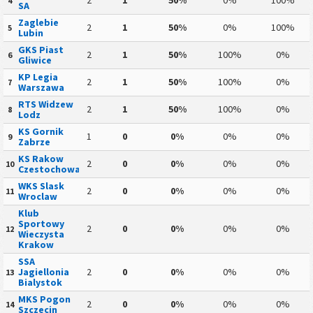
2
1
50%
0%
100%
4
SA
Zaglebie
2
1
50%
0%
100%
5
Lubin
GKS Piast
2
1
50%
100%
0%
6
Gliwice
KP Legia
2
1
50%
100%
0%
7
Warszawa
RTS Widzew
2
1
50%
100%
0%
8
Lodz
KS Gornik
1
0
0%
0%
0%
9
Zabrze
KS Rakow
2
0
0%
0%
0%
10
Czestochowa
WKS Slask
2
0
0%
0%
0%
11
Wroclaw
Klub
Sportowy
2
0
0%
0%
0%
12
Wieczysta
Krakow
SSA
Jagiellonia
2
0
0%
0%
0%
13
Bialystok
MKS Pogon
2
0
0%
0%
0%
14
Szczecin