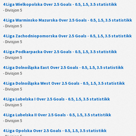
4 Liga Wielkopolska Over 2.5 Goals - 0.5, 1.5, 3.5 statistikk
- Divisjon 5
4 Liga Warminsko Mazurska Over 2.5 Goals - 0.5, 1.5, 3.5 statistikk
- Divisjon 5
4 Liga Zachodniopomorska Over 2.5 Goals - 0.5, 1.5, 3.5 statistikk
- Divisjon 5
4 Liga Podkarpacka Over 2.5 Goals - 0.5, 1.5, 3.5 statistikk
- Divisjon 5
4 Liga Dolnośląska East Over 2.5 Goals - 0.5, 1.5, 3.5 statistikk
- Divisjon 5
4 Liga Dolnośląska West Over 2.5 Goals - 0.5, 1.5, 3.5 statistikk
- Divisjon 5
4 Liga Lubelska I Over 2.5 Goals - 0.5, 1.5, 3.5 statistikk
- Divisjon 5
4 Liga Lubelska II Over 2.5 Goals - 0.5, 1.5, 3.5 statistikk
- Divisjon 5
4 Liga Opolska Over 2.5 Goals - 0.5, 1.5, 3.5 statistikk