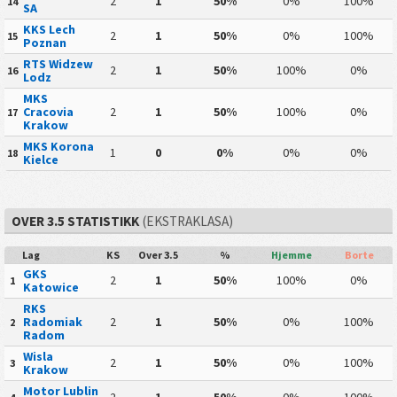
2
1
50%
0%
100%
14
SA
KKS Lech
2
1
50%
0%
100%
15
Poznan
RTS Widzew
2
1
50%
100%
0%
16
Lodz
MKS
Cracovia
2
1
50%
100%
0%
17
Krakow
MKS Korona
1
0
0%
0%
0%
18
Kielce
OVER 3.5 STATISTIKK
(EKSTRAKLASA)
Lag
KS
Over 3.5
%
Hjemme
Borte
GKS
2
1
50%
100%
0%
1
Katowice
RKS
Radomiak
2
1
50%
0%
100%
2
Radom
Wisla
2
1
50%
0%
100%
3
Krakow
Motor Lublin