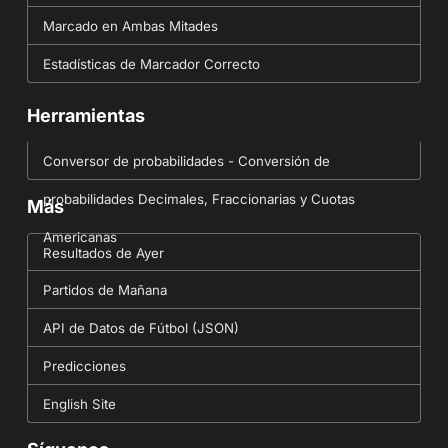
Marcado en Ambas Mitades
Estadísticas de Marcador Correcto
Herramientas
Conversor de probabilidades - Conversión de
probabilidades Decimales, Fraccionarias y Cuotas
Más
Americanas
Resultados de Ayer
Partidos de Mañana
API de Datos de Fútbol (JSON)
Predicciones
English Site