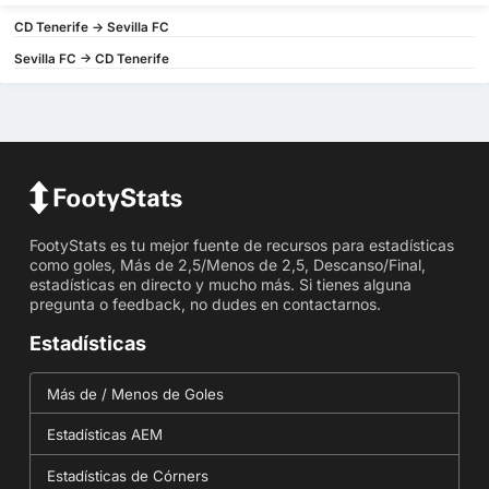
CD Tenerife -> Sevilla FC
Sevilla FC -> CD Tenerife
FootyStats es tu mejor fuente de recursos para estadísticas
como goles, Más de 2,5/Menos de 2,5, Descanso/Final,
estadísticas en directo y mucho más. Si tienes alguna
pregunta o feedback, no dudes en contactarnos.
Estadísticas
Más de / Menos de Goles
Estadísticas AEM
Estadísticas de Córners