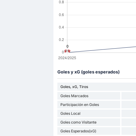
Goles y xG (goles esperados)
Goles, xG, Tiros
Goles Marcados
Participación en Goles
Goles Local
Goles como Visitante
Goles Esperados(xG)