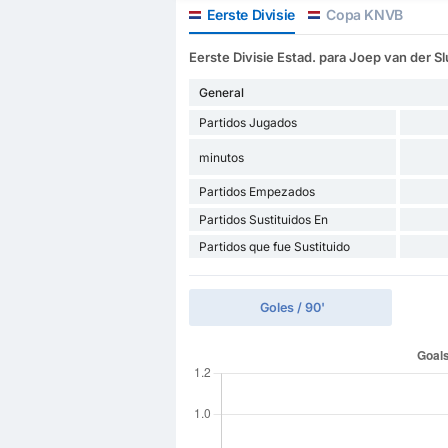
Eerste Divisie
Copa KNVB
Eerste Divisie Estad. para Joep van der Slu
General
Partidos Jugados
minutos
Partidos Empezados
Partidos Sustituidos En
Partidos que fue Sustituido
Goles / 90'