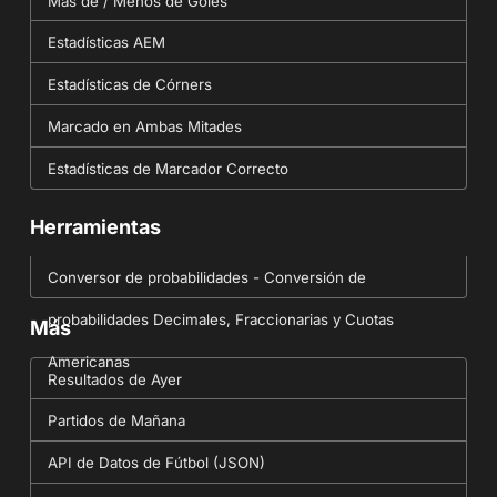
Más de / Menos de Goles
Estadísticas AEM
Estadísticas de Córners
Marcado en Ambas Mitades
Estadísticas de Marcador Correcto
Herramientas
Conversor de probabilidades - Conversión de
probabilidades Decimales, Fraccionarias y Cuotas
Más
Americanas
Resultados de Ayer
Partidos de Mañana
API de Datos de Fútbol (JSON)