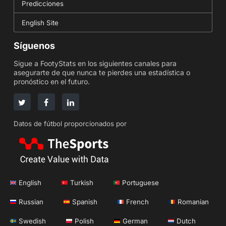
Predicciones
English Site
Síguenos
Sigue a FootyStats en los siguientes canales para
asegurarte de que nunca te pierdes una estadística o
pronóstico en el futuro.
Datos de fútbol proporcionados por
English
Turkish
Portuguese
Russian
Spanish
French
Romanian
Swedish
Polish
German
Dutch