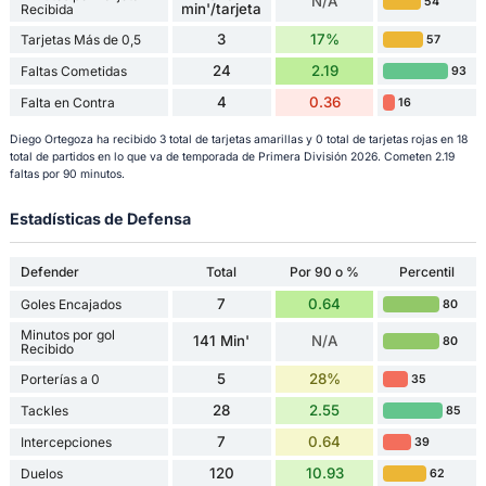
N/A
54
min'/tarjeta
Recibida
3
17%
Tarjetas Más de 0,5
57
24
2.19
Faltas Cometidas
93
4
0.36
Falta en Contra
16
Diego Ortegoza ha recibido 3 total de tarjetas amarillas y 0 total de tarjetas rojas en 18
total de partidos en lo que va de temporada de Primera División 2026. Cometen 2.19
faltas por 90 minutos.
Estadísticas de Defensa
Defender
Total
Por 90 o %
Percentil
7
0.64
Goles Encajados
80
Minutos por gol
141 Min'
N/A
80
Recibido
5
28%
Porterías a 0
35
28
2.55
Tackles
85
7
0.64
Intercepciones
39
120
10.93
Duelos
62