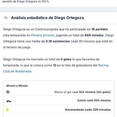
penaltis de Diego Ortegoza es 100%.
Análisis estadístico de Diego Ortegoza
Diego Ortegoza es un Centrocampista que ha participado en
18 partidos
esta temporada en
Primera División
, jugando un total de
988 minutos
. Diego
Ortegoza tiene una media de
0.18 asistencias
cada 90 minutos que está en
el terreno de juego.
Diego Ortegoza ha marcado un total de
0 goles
lo que llevamos de
temporada, lo que le coloca como
12
en la lista de goleadores del
Racing
Club de Avellaneda
.
Minuto a Minuto
Marca un gol cada
N/A minutos (Sin goles)
Asiste cada 494 minutos
Amonestado cada 329 minutos