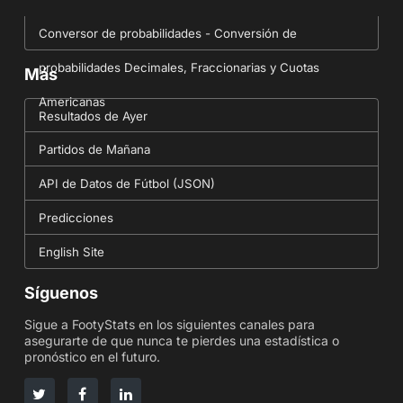
Conversor de probabilidades - Conversión de
probabilidades Decimales, Fraccionarias y Cuotas
Más
Americanas
Resultados de Ayer
Partidos de Mañana
API de Datos de Fútbol (JSON)
Predicciones
English Site
Síguenos
Sigue a FootyStats en los siguientes canales para
asegurarte de que nunca te pierdes una estadística o
pronóstico en el futuro.