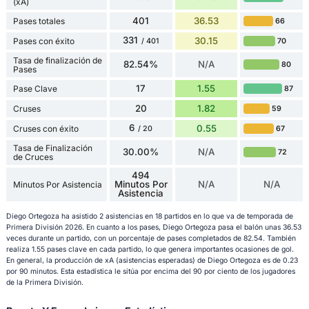
(xA)
401
36.53
Pases totales
66
331
30.15
Pases con éxito
70
/ 401
Tasa de finalización de
82.54%
N/A
80
Pases
17
1.55
Pase Clave
87
20
1.82
Cruses
59
6
0.55
Cruses con éxito
67
/ 20
Tasa de Finalización
30.00%
N/A
72
de Cruces
494
Minutos Por
N/A
N/A
Minutos Por Asistencia
Asistencia
Diego Ortegoza ha asistido 2 asistencias en 18 partidos en lo que va de temporada de
Primera División 2026. En cuanto a los pases, Diego Ortegoza pasa el balón unas 36.53
veces durante un partido, con un porcentaje de pases completados de 82.54. También
realiza 1.55 pases clave en cada partido, lo que genera importantes ocasiones de gol.
En general, la producción de xA (asistencias esperadas) de Diego Ortegoza es de 0.23
por 90 minutos. Esta estadística le sitúa por encima del 90 por ciento de los jugadores
de la Primera División.