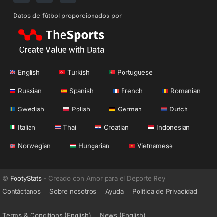
Datos de fútbol proporcionados por
English
Turkish
Portuguese
Russian
Spanish
French
Romanian
Swedish
Polish
German
Dutch
Italian
Thai
Croatian
Indonesian
Norwegian
Hungarian
Vietnamese
©
FootyStats
- Creado con Amor para el Deporte Rey
Contáctanos
Sobre nosotros
Ayuda
Política de Privacidad
Terms & Conditions (English)
News (English)