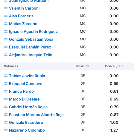
Juan Ignacio Nardoni
0.00
MC
Valentín Carboni
0.00
MC
Alan Forneris
0.00
MC
Matías Zaracho
0.00
MC
Ignacio Agustín Rodríguez
0.00
MC
Gonzalo Sebastián Sosa
0.00
MC
Ezequiel Damián Pérez
0.00
MC
Alejandro Joaquín Tello
0.00
MC
Defensas
Posición
Conce. / 90'
Tobías Javier Rubio
0.00
DF
Ezequiel Cannavo
0.59
DF
Franco Pardo
0.61
DF
Marco Di Cesare
0.69
DF
Gabriel Hernán Rojas
0.79
DF
Faustino Marcos Alberto Rojo
0.87
DF
Gonzalo Escudero
1.00
DF
Nazareno Colombo
1.27
DF