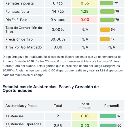
6
0.55
Remates a puerta
72
/ 20
14
1.28
Remates fuera
79
/ 20
0 veces
0.00
Dio En El Palo
79
Tasa de Conversión de
0.00%
N/A
54
Tiros
30.00%
N/A
Precisión de Tiro
52
0.00
N/A
N/A
Tiros Por Gol Marcado
Diego Ortegoza ha realizado 20 disparos en 18 partidos en lo que va de temporada de
Primera División 2026. De los 20 tiros, 6 tiros fueron en el blanco y los otros 14 tiros
fueron fuera del blanco. Esto significa que la precisión de tiro del Diego Ortegoza es
30.00%. Anotan un gol por cada 0.00 disparos que realizan y realiza 1.82 disparos por
cada 90 minutos en el campo.
Estadísticas de Asistencias, Pases y Creación de
Oportunidades
Por 90
Asistencias y Pases
Total
Percentil
minutos
2
0.18
Asistencias
87
Asistencias Esperadas
2.55
0.23
90