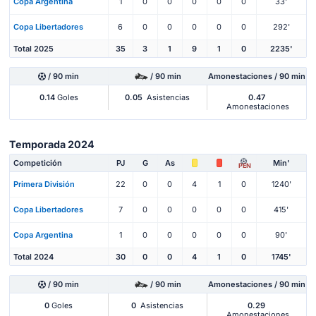
Copa Argentina
1
0
0
0
0
0
33'
Copa Libertadores
6
0
0
0
0
0
292'
Total 2025
35
3
1
9
1
0
2235'
/ 90 min
/ 90 min
Amonestaciones / 90 min
0.14
Goles
0.05
Asistencias
0.47
Amonestaciones
Temporada 2024
Competición
PJ
G
As
Min'
PEN
Primera División
22
0
0
4
1
0
1240'
Copa Libertadores
7
0
0
0
0
0
415'
Copa Argentina
1
0
0
0
0
0
90'
Total 2024
30
0
0
4
1
0
1745'
/ 90 min
/ 90 min
Amonestaciones / 90 min
0
Goles
0
Asistencias
0.29
Amonestaciones