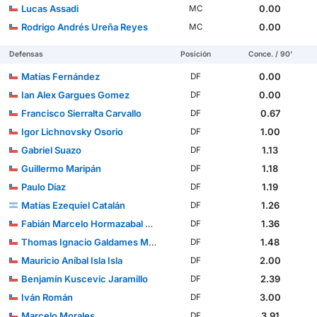
Lucas Assadi
0.00
MC
Rodrigo Andrés Ureña Reyes
0.00
MC
Defensas
Posición
Conce. / 90'
Matías Fernández
0.00
DF
Ian Alex Gargues Gomez
0.00
DF
Francisco Sierralta Carvallo
0.67
DF
Igor Lichnovsky Osorio
1.00
DF
Gabriel Suazo
1.13
DF
Guillermo Maripán
1.18
DF
Paulo Díaz
1.19
DF
Matías Ezequiel Catalán
1.26
DF
Fabián Marcelo Hormazabal Berríos
1.36
DF
Thomas Ignacio Galdames Millán
1.48
DF
Mauricio Aníbal Isla Isla
2.00
DF
Benjamín Kuscevic Jaramillo
2.39
DF
Iván Román
3.00
DF
Marcelo Morales
3.91
DF