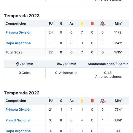
Temporada 2023
Competición
PJ
G
As
Min'
PEN
Primera División
24
0
0
7
0
0
1472'
Copa Argentina
3
0
0
0
0
0
243'
Total 2023
27
0
0
7
0
0
1715'
/ 90 min
/ 90 min
Amonestaciones / 90 min
0
Goles
0
Asistencias
0.43
Amonestaciones
Temporada 2022
Competición
PJ
G
As
Min'
PEN
Primera División
21
1
1
1
0
0
754'
Prim B Nacional
16
6
0
4
0
1
1314'
Copa Argentina
4
0
0
1
0
0
144'