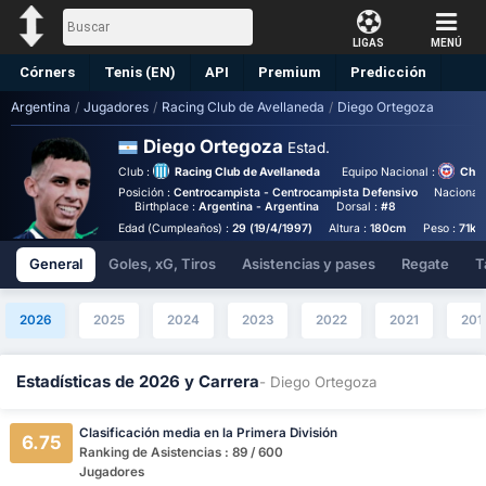
LIGAS
MENÚ
Córners
Tenis (EN)
API
Premium
Predicción
Argentina
/
Jugadores
/
Racing Club de Avellaneda
/
Diego Ortegoza
Diego Ortegoza
Estad.
Club :
Racing Club de Avellaneda
Equipo Nacional :
Chil
Posición :
Centrocampista - Centrocampista Defensivo
Nacionali
Birthplace :
Argentina - Argentina
Dorsal :
#8
Edad (Cumpleaños) :
29 (19/4/1997)
Altura :
180cm
Peso :
71kg
General
Goles, xG, Tiros
Asistencias y pases
Regate
T
2026
2025
2024
2023
2022
2021
201
Estadísticas de 2026 y Carrera
- Diego Ortegoza
Clasificación media en la Primera División
6.75
Ranking de Asistencias : 89 / 600
Jugadores