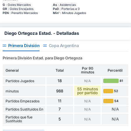
G
: Goles Marcados
As
: Asistencias
GR
: Goles Encajados
Pa0
: Porterías a 0
PEN
: Penaltis Marcados
Min'
: Minutos Jugados
Diego Ortegoza Estad. - Detalladas
Primera División
Copa Argentina
Primera División Estad. para Diego Ortegoza
Por 90
General
Total
Percentil
minutos
18
Partidos Jugados
N/A
81
55 minutos
988
minutos
52
por partido
11
Partidos Empezados
N/A
54
7
N/A
Partidos Sustituidos En
N/A
Partidos que fue
5
N/A
N/A
Sustituido