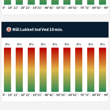
0' - 10'
11' - 20'
21' - 30'
31' - 40'
41' - 50'
51' - 60'
61' - 70'
71' - 80'
81' - 90'
Mål Lukket Ind Ved 10 min.
0%
0%
0%
0%
0%
0%
0%
0%
0%
0' - 10'
11' - 20'
21' - 30'
31' - 40'
41' - 50'
51' - 60'
61' - 70'
71' - 80'
81' - 90'