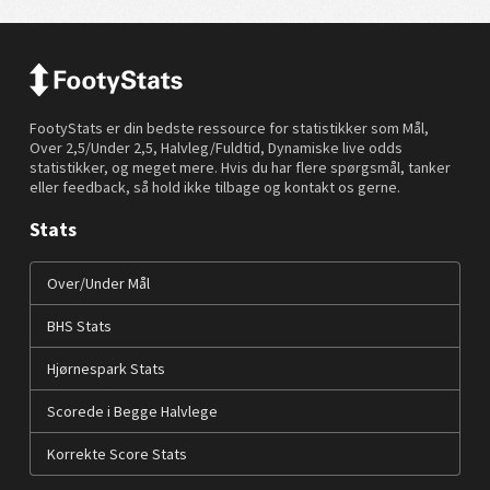
FootyStats er din bedste ressource for statistikker som Mål,
Over 2,5/Under 2,5, Halvleg/Fuldtid, Dynamiske live odds
statistikker, og meget mere. Hvis du har flere spørgsmål, tanker
eller feedback, så hold ikke tilbage og kontakt os gerne.
Stats
Over/Under Mål
BHS Stats
Hjørnespark Stats
Scorede i Begge Halvlege
Korrekte Score Stats