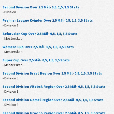
Second Division Over 2,5 Mål- 0,5, 1,5, 3,5 Stats
- Division 3
Premier League Kvinder Over 2,5 Mål- 0,5, 1,5, 3,5 Stats
- Division 1
Belarusian Cup Over 2,5 Mål- 0,5, 1,5, 3,5 Stats
- Mesterskab
Womens Cup Over 2,5 Mål- 0,5, 1,5, 3,5 Stats
- Mesterskab
Super Cup Over 2,5 Mål- 0,5, 1,5, 3,5 Stats
- Mesterskab
Second Division Brest Region Over 2,5 Mål- 0,5, 1,5, 3,5 Stats
- Division 3
Second Division Vitebsk Region Over 2,5 Mål- 0,5, 1,5, 3,5 Stats
- Division 3
Second Division Gomel Region Over 2,5 Mål- 0,5, 1,5, 3,5 Stats
- Division 3
Second Division Grodno Region Over 2,5 Mål- 0,5, 1,5, 3,5 Stats