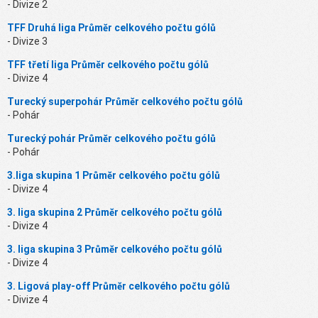
- Divize 2
TFF Druhá liga Průměr celkového počtu gólů
- Divize 3
TFF třetí liga Průměr celkového počtu gólů
- Divize 4
Turecký superpohár Průměr celkového počtu gólů
- Pohár
Turecký pohár Průměr celkového počtu gólů
- Pohár
3.liga skupina 1 Průměr celkového počtu gólů
- Divize 4
3. liga skupina 2 Průměr celkového počtu gólů
- Divize 4
3. liga skupina 3 Průměr celkového počtu gólů
- Divize 4
3. Ligová play-off Průměr celkového počtu gólů
- Divize 4