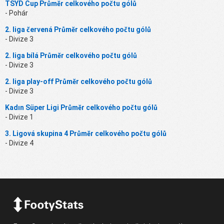
TSYD Cup Průměr celkového počtu gólů
- Pohár
2. liga červená Průměr celkového počtu gólů
- Divize 3
2. liga bílá Průměr celkového počtu gólů
- Divize 3
2. liga play-off Průměr celkového počtu gólů
- Divize 3
Kadın Süper Ligi Průměr celkového počtu gólů
- Divize 1
3. Ligová skupina 4 Průměr celkového počtu gólů
- Divize 4