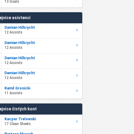
13 Goals
ejvíce asistencí
Damian Hilbrycht
12 Assists
Damian Hilbrycht
12 Assists
Damian Hilbrycht
12 Assists
Damian Hilbrycht
12 Assists
Kamil Grosicki
11 Assists
ejvíce čistých kont
Kacper Trelowski
17 Clean Sheets
Bartosz Mrozek