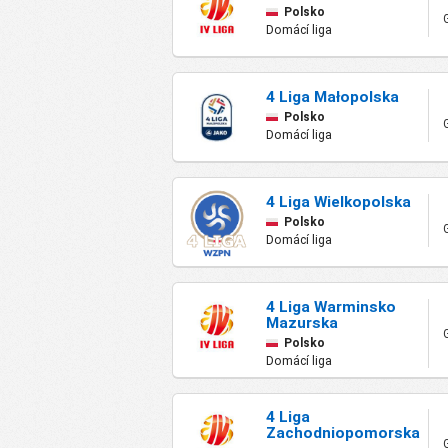
Polsko
Domácí liga
4 Liga Małopolska
Polsko
Domácí liga
4 Liga Wielkopolska
Polsko
Domácí liga
4 Liga Warminsko
Mazurska
Polsko
Domácí liga
4 Liga
Zachodniopomorska