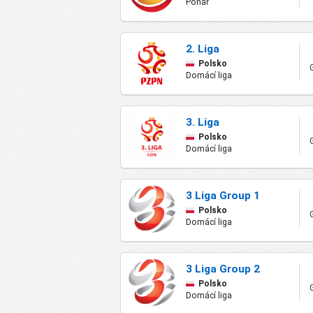
Pohár
2. Liga
Polsko
Domácí liga
3. Liga
Polsko
Domácí liga
3 Liga Group 1
Polsko
Domácí liga
3 Liga Group 2
Polsko
Domácí liga