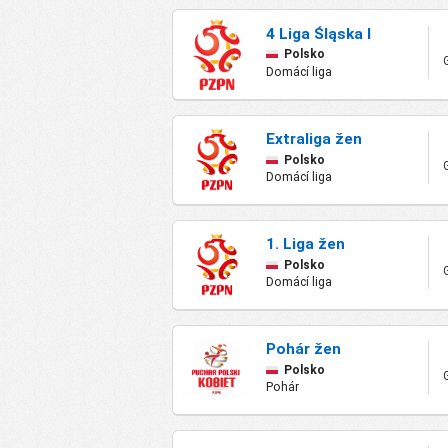
4 Liga Śląska I
Polsko
Domácí liga
Extraliga žen
Polsko
Domácí liga
1. Liga žen
Polsko
Domácí liga
Pohár žen
Polsko
Pohár