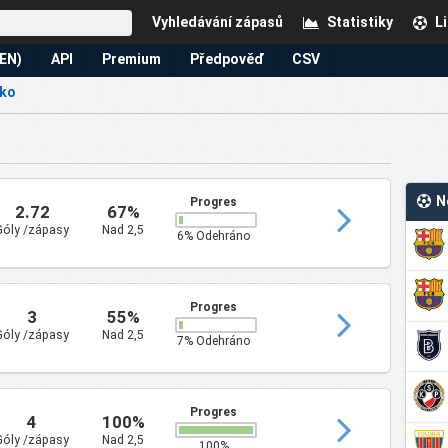
Vyhledávání zápasů
Statistiky
L
(EN)
API
Premium
Předpověď
CSV
sko
N
Progres
2.72
67%
Góly /zápasy
Nad 2,5
6% Odehráno
Progres
3
55%
Góly /zápasy
Nad 2,5
7% Odehráno
Progres
4
100%
Góly /zápasy
Nad 2,5
100%