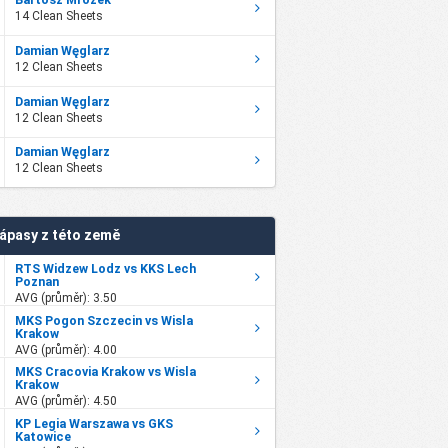
14 Clean Sheets
Damian Węglarz
12 Clean Sheets
Damian Węglarz
12 Clean Sheets
Damian Węglarz
12 Clean Sheets
ápasy z této země
RTS Widzew Lodz vs KKS Lech
Poznan
AVG (průměr): 3.50
MKS Pogon Szczecin vs Wisla
Krakow
AVG (průměr): 4.00
MKS Cracovia Krakow vs Wisla
Krakow
AVG (průměr): 4.50
KP Legia Warszawa vs GKS
Katowice