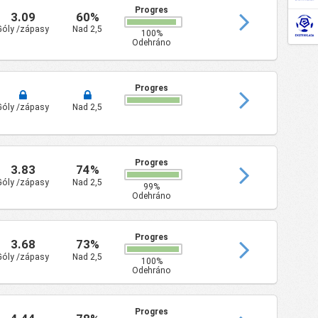
Progres
3.09
60%
Góly /zápasy
Nad 2,5
100%
Odehráno
Progres
Góly /zápasy
Nad 2,5
Progres
3.83
74%
Góly /zápasy
Nad 2,5
99%
Odehráno
Progres
3.68
73%
Góly /zápasy
Nad 2,5
100%
Odehráno
Progres