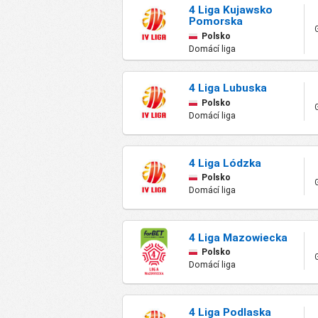
4 Liga Kujawsko
Pomorska
Polsko
Domácí liga
4 Liga Lubuska
Polsko
Domácí liga
4 Liga Lódzka
Polsko
Domácí liga
4 Liga Mazowiecka
Polsko
Domácí liga
4 Liga Podlaska