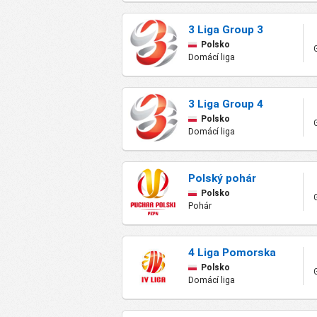
3 Liga Group 3
Polsko
Domácí liga
3 Liga Group 4
Polsko
Domácí liga
Polský pohár
Polsko
Pohár
4 Liga Pomorska
Polsko
Domácí liga