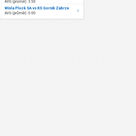
AVG (průměr): 3.50
Wisla Plock SA vs KS Gornik Zabrze
AVG (průměr): 0.00