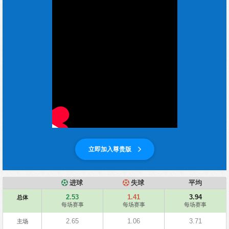
立即加入尊贵版
进球
失球
平均
2.53
1.41
3.94
总体
每场赛事
每场赛事
每场赛事
2.65
1.06
3.71
主场