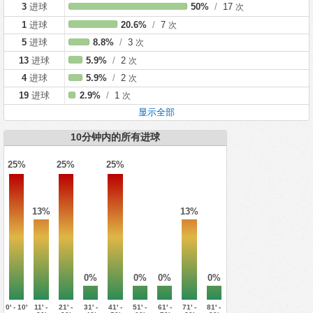
3
进球
50%
/
17
次
1
进球
20.6%
/
7
次
5
进球
8.8%
/
3
次
13
进球
5.9%
/
2
次
4
进球
5.9%
/
2
次
19
进球
2.9%
/
1
次
显示全部
10分钟内的所有进球
25%
25%
25%
13%
13%
0%
0%
0%
0%
0' - 10'
11' -
21' -
31' -
41' -
51' -
61' -
71' -
81' -