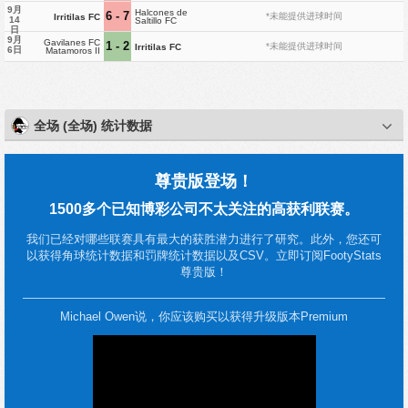
9月
Halcones de
6 - 7
*未能提供进球时间
Irritilas FC
14
Saltillo FC
日
9月
Gavilanes FC
1 - 2
*未能提供进球时间
Irritilas FC
6日
Matamoros II
全场 (全场) 统计数据
尊贵版登场！
1500多个已知博彩公司不太关注的高获利联赛。
我们已经对哪些联赛具有最大的获胜潜力进行了研究。此外，您还可
以获得角球统计数据和罚牌统计数据以及CSV。立即订阅FootyStats
尊贵版！
Michael Owen说，你应该购买以获得升级版本Premium