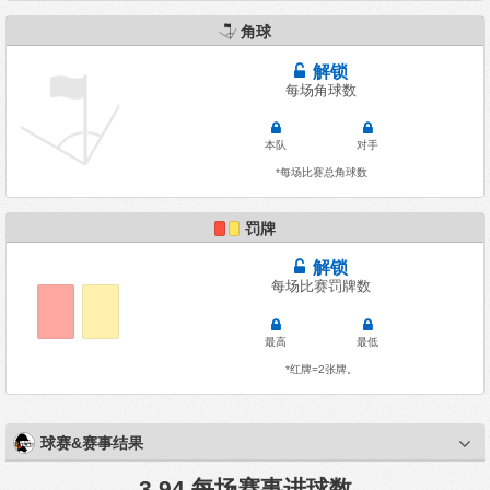
角球
解锁
每场角球数
本队
对手
*每场比赛总角球数
罚牌
解锁
每场比赛罚牌数
最高
最低
*红牌=2张牌。
球赛&赛事结果
3.94 每场赛事进球数