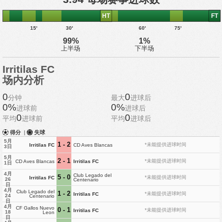
HT
FT
15'
30'
60'
75'
99%
1%
上半场
下半场
Irritilas FC
场内分析
0
0
分钟
最大
进球后
0%
0%
进球前
进球后
0
0
平均
进球前
平均
进球后
得分
|
失球
5月
1 - 2
*未能提供进球时间
Irritilas FC
CD Aves Blancas
3日
5月
2 - 1
*未能提供进球时间
CD Aves Blancas
Irritilas FC
1日
4月
Club Legado del
5 - 0
*未能提供进球时间
Irritilas FC
26
Centenario
日
4月
Club Legado del
1 - 2
*未能提供进球时间
Irritilas FC
24
Centenario
日
4月
CF Gallos Nuevo
0 - 1
*未能提供进球时间
Irritilas FC
18
Leon
日