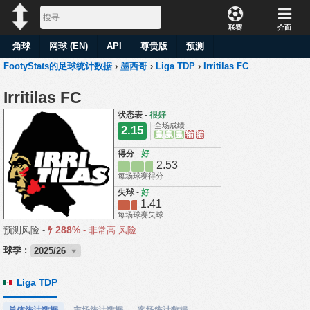
联赛
介面
角球
网球 (EN)
API
尊贵版
预测
FootyStats的足球统计数据
›
墨西哥
›
Liga TDP
›
Irritilas FC
Irritilas FC
状态表
-
很好
全场成绩
2.15
赢
赢
赢
输
输
得分
-
好
2.53
每场球赛得分
失球
-
好
1.41
每场球赛失球
288%
预测风险 -
-
非常高 风险
球季 :
2025/26
Liga TDP
总体统计数据
主场统计数据
客场统计数据