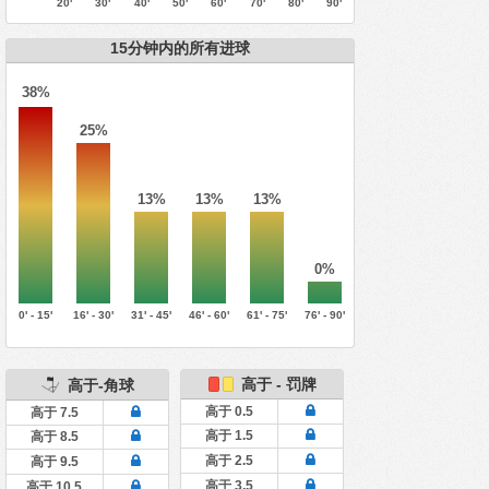
20'
30'
40'
50'
60'
70'
80'
90'
15分钟内的所有进球
38%
25%
13%
13%
13%
0%
0' - 15'
16' - 30'
31' - 45'
46' - 60'
61' - 75'
76' - 90'
高于 - 罚牌
高于-角球
高于 0.5
高于 7.5
高于 1.5
高于 8.5
高于 2.5
高于 9.5
高于 3.5
高于 10.5