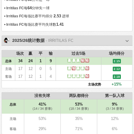
64
•
Irritilas FC
每
分钟失一球
2.53
•
Irritilas FC
每场比赛平均得分
进球
1.41
•
Irritilas FC
每场比赛平均失球数
2025/26统计数据
- IRRITILAS FC
场次
赢
平
输
过去5场
场均得分
赢
赢
赢
输
输
34
24
1
9
总体
2.15
赢
输
赢
赢
输
17
12
0
5
主场
2.12
赢
赢
赢
赢
输
17
12
1
4
客场
2.18
+15%
主场优势
没有失球
两队都得分
第一队入球
41%
53%
9%
总体
(14 / 34 赛事)
(18 / 34 赛事)
(3 / 34 赛事)
53%
35%
12%
主场
29%
71%
6%
客场