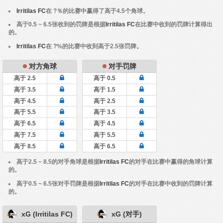
Irritilas FC
在 ?％的比赛中赢得了高于4.5个角球。
高于0.5 ~ 6.5张收到的罚牌是根据
Irritilas FC
在比赛中收到的罚牌计算得出
的。
Irritilas FC
在 ?%的比赛中收到高于2.5张罚牌。
对方角球
对手罚牌
高于 2.5
高于 0.5
高于 3.5
高于 1.5
高于 4.5
高于 2.5
高于 5.5
高于 3.5
高于 6.5
高于 4.5
高于 7.5
高于 5.5
高于 8.5
高于 6.5
高于2.5 ~ 8.5的对手角球是根据
Irritilas FC
的对手在比赛中赢得的角球计算
的。
高于0.5 ~ 6.5张对手罚牌是根据
Irritilas FC
的对手在比赛中收到的罚牌计算
的。
xG (Irritilas FC)
xG (对手)