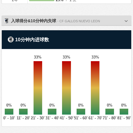
入球得分&10分钟内失球
- CF GALLOS NUEVO LEON
10分钟内进球数
33%
33%
33%
0%
0%
0%
0%
0%
0%
0' - 10'
11' - 20'
21' - 30'
31' - 40'
41' - 50'
51' - 60'
61' - 70'
71' - 80'
81' - 90'