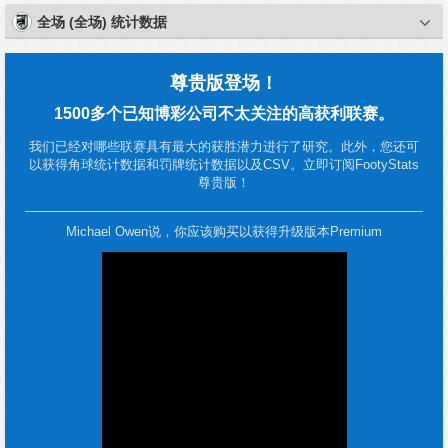
全场 (全场) 统计数据
尊贵版登场！
1500多个已知博彩公司不太关注的高获利联赛。
我们已经对哪些联赛具有最大的获胜潜力进行了研究。此外，您还可
以获得角球统计数据和罚牌统计数据以及CSV。立即订阅FootyStats
尊贵版！
Michael Owen说，你应该购买以获得升级版本Premium