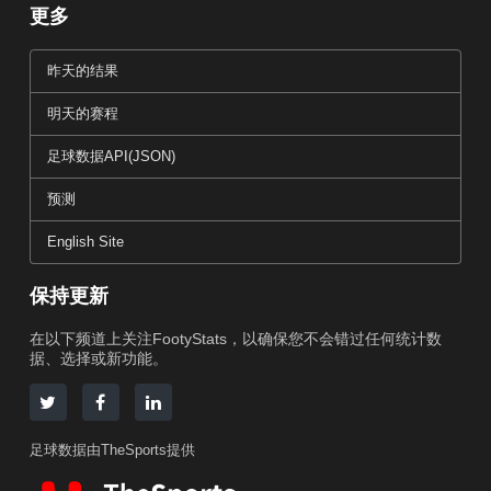
更多
昨天的结果
明天的赛程
足球数据API(JSON)
预测
English Site
保持更新
在以下频道上关注FootyStats，以确保您不会错过任何统计数
据、选择或新功能。
足球数据由TheSports提供