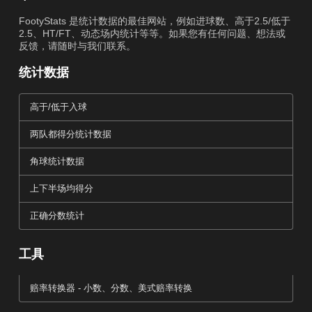
FootyStats 是统计数据的最佳网站，例如进球数、高于2.5/低于
2.5、HT/FT、动态场内统计等等。如果您有任何问题、想法或
反馈，请随时与我们联系。
统计数据
高于/低于入球
两队都得分统计数据
角球统计数据
上下半场均得分
正确分数统计
工具
赔率转换器 - 小数、分数、美式赔率转换