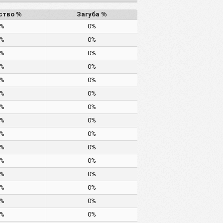
ство %
Загуба %
0%
0%
0%
0%
0%
0%
0%
0%
0%
0%
0%
0%
0%
0%
0%
0%
0%
0%
0%
0%
0%
0%
0%
0%
0%
0%
0%
0%
0%
0%