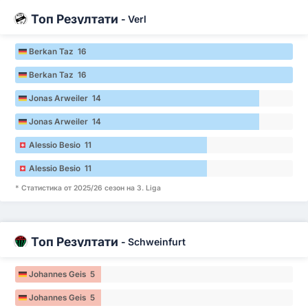
Топ Резултати
-
Verl
Berkan Taz 16
Berkan Taz 16
Jonas Arweiler 14
Jonas Arweiler 14
Alessio Besio 11
Alessio Besio 11
* Статистика от 2025/26 сезон на 3. Liga
Топ Резултати
-
Schweinfurt
Johannes Geis 5
Johannes Geis 5