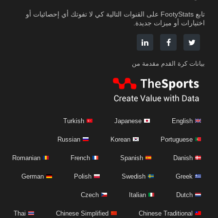
تابع FootyStats على القنوات التالية كي لا تفوتك أي إحصائيات أو
اختيارات أو ميزات جديدة.
بيانات كرة القدم مقدمة من
Turkish
Japanese
English
Russian
Korean
Portuguese
Romanian
French
Spanish
Danish
German
Polish
Swedish
Greek
Czech
Italian
Dutch
Thai
Chinese Simplified
Chinese Traditional