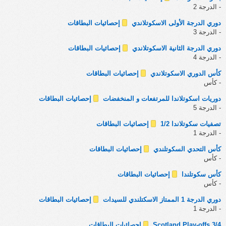
- الدرجة 2
دوري الدرجة الأولى الاسكوتلاندي
إحصائيات البطاقات
- الدرجة 3
دوري الدرجة الثانية الاسكوتلاندي
إحصائيات البطاقات
- الدرجة 4
كأس الدوري الاسكوتلاندي
إحصائيات البطاقات
- كأس
دوريات اسكوتلاندا للمرتفعات و المنخفضات
إحصائيات البطاقات
- الدرجة 5
تصفيات سكوتلاندا 1/2
إحصائيات البطاقات
- الدرجة 1
كأس التحدي السكوتلندي
إحصائيات البطاقات
- كأس
كأس سكوتلندا
إحصائيات البطاقات
- كأس
دوري الدرجة 1 الممتاز الاسكتلندي للسيدات
إحصائيات البطاقات
- الدرجة 1
Scotland Play-offs 3/4
إحصائيات البطاقات