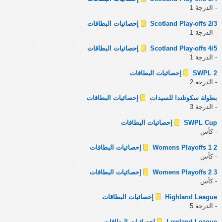
- الدرجة 1
Scotland Play-offs 2/3
إحصائيات البطاقات
- الدرجة 1
Scotland Play-offs 4/5
إحصائيات البطاقات
- الدرجة 1
SWPL 2
إحصائيات البطاقات
- الدرجة 2
بطولة سكوتلندا للسيدات
إحصائيات البطاقات
- الدرجة 3
SWPL Cup
إحصائيات البطاقات
- كأس
Womens Playoffs 1 2
إحصائيات البطاقات
- كأس
Womens Playoffs 2 3
إحصائيات البطاقات
- كأس
Highland League
إحصائيات البطاقات
- الدرجة 5
Lowland League
إحصائيات البطاقات