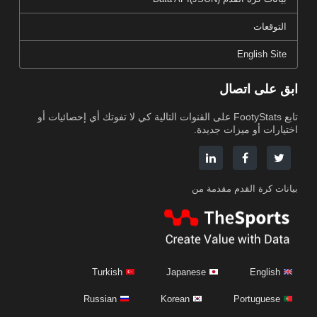
التوقعات
English Site
ابق على اتصال
تابع FootyStats على القنوات التالية كي لا تفوتك أي إحصائيات أو
اختيارات أو ميزات جديدة.
بيانات كرة القدم مقدمة من
Turkish
Japanese
English
Russian
Korean
Portuguese