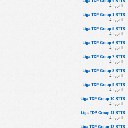
Liga TDP Group 4 BTTS
- الدرجة 4
Liga TDP Group 1 BTTS
- الدرجة 4
Liga TDP Group 5 BTTS
- الدرجة 4
Liga TDP Group 6 BTTS
- الدرجة 4
Liga TDP Group 7 BTTS
- الدرجة 4
Liga TDP Group 8 BTTS
- الدرجة 4
Liga TDP Group 9 BTTS
- الدرجة 4
Liga TDP Group 10 BTTS
- الدرجة 4
Liga TDP Group 11 BTTS
- الدرجة 4
Liga TDP Group 12 BTTS