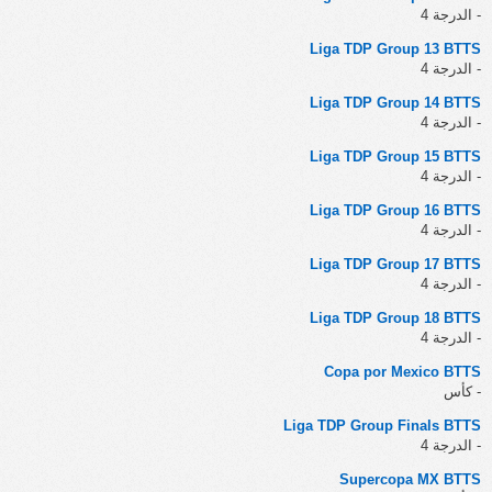
- الدرجة 4
Liga TDP Group 13 BTTS
- الدرجة 4
Liga TDP Group 14 BTTS
- الدرجة 4
Liga TDP Group 15 BTTS
- الدرجة 4
Liga TDP Group 16 BTTS
- الدرجة 4
Liga TDP Group 17 BTTS
- الدرجة 4
Liga TDP Group 18 BTTS
- الدرجة 4
Copa por Mexico BTTS
- كأس
Liga TDP Group Finals BTTS
- الدرجة 4
Supercopa MX BTTS