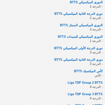
الدوري الميكسيكي BTTS
- الدرجة 1
دوري الدرجة الثانية الميكسيكي BTTS
- الدرجة 2
الدوري الميكسيكي الممتاز BTTS
- الدرجة 3
الدوري الميكسيكي للسيدات BTTS
- الدرجة 1
دوري الدرجة الأولى الميكسيكي BTTS
- الدرجة 3
دوري الدرجة الثانية الميكسيكي BTTS
- الدرجة 3
كأس الميكسيك BTTS
- كأس
Liga TDP Group 2 BTTS
- الدرجة 4
Liga TDP Group 3 BTTS
- الدرجة 4