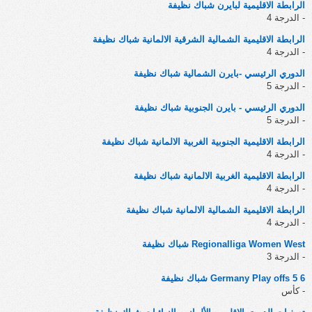
الرابطة الاقليمية لبايرن شباك نظيفة
- الدرجة 4
الرابطة الاقليمية الشمالية الشرقية الالمانية شباك نظيفة
- الدرجة 4
الدوري الرئيسي -بايرن الشمالية شباك نظيفة
- الدرجة 5
الدوري الرئيسي - بايرن الجنوبية شباك نظيفة
- الدرجة 5
الرابطة الاقليمية الجنوبية الغربية الالمانية شباك نظيفة
- الدرجة 4
الرابطة الاقليمية الغربية الالمانية شباك نظيفة
- الدرجة 4
الرابطة الاقليمية الشمالية الالمانية شباك نظيفة
- الدرجة 4
Regionalliga Women West شباك نظيفة
- الدرجة 3
Germany Play offs 5 6 شباك نظيفة
- كأس