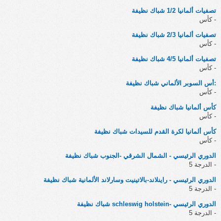
تصفيات ألمانيا 1/2 شباك نظيفة
- كأس
تصفيات ألمانيا 2/3 شباك نظيفة
- كأس
تصفيات ألمانيا 4/5 شباك نظيفة
- كأس
:أس السوبر الألماني شباك نظيفة
- كأس
كأس ألمانيا شباك نظيفة
- كأس
كأس ألمانيا لكرة القدم للسيدات شباك نظيفة
- كأس
الدوري الرئيسي - الشمال الشرقي -الجنوب شباك نظيفة
- الدرجة 5
الدوري الرئيسي - راينلاند-بالاتينيت وسارلاند الألمانية شباك نظيفة
- الدرجة 5
الدوري الرئيسي -schleswig holstein شباك نظيفة
- الدرجة 5