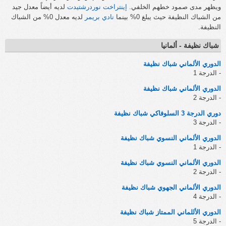
ويظهر مدى صمود خطهم الخلفي.
إينتراخت نوردرشتيدت
لديه أيضاً معدل جيد
من الشباك النظيفة حيث يبلغ 0% بينما
نادي بريمر
لديه معدل 0% من الشباك
النظيفة.
شباك نظيفة - ألمانيا
الدوري الألماني شباك نظيفة
- الدرجة 1
الدوري الألماني شباك نظيفة
- الدرجة 2
دوري الدرجة 3 السلوفاكي شباك نظيفة
- الدرجة 3
الدوري الألماني النسوي شباك نظيفة
- الدرجة 1
الدوري الألماني النسوي شباك نظيفة
- الدرجة 2
الدوري الألماني الجهوي شباك نظيفة
- الدرجة 4
الدوري الأللماني الممتاز شباك نظيفة
- الدرجة 5