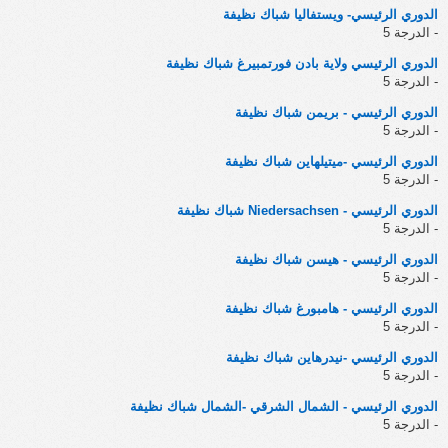
الدوري الرئيسي- ويستفاليا شباك نظيفة
- الدرجة 5
الدوري الرئيسي ولاية بادن فورتمبيرغ شباك نظيفة
- الدرجة 5
الدوري الرئيسي - بريمن شباك نظيفة
- الدرجة 5
الدوري الرئيسي -ميتيلهاين شباك نظيفة
- الدرجة 5
الدوري الرئيسي - Niedersachsen شباك نظيفة
- الدرجة 5
الدوري الرئيسي - هيسن شباك نظيفة
- الدرجة 5
الدوري الرئيسي - هامبورغ شباك نظيفة
- الدرجة 5
الدوري الرئيسي -نيدرهاين شباك نظيفة
- الدرجة 5
الدوري الرئيسي - الشمال الشرقي -الشمال شباك نظيفة
- الدرجة 5