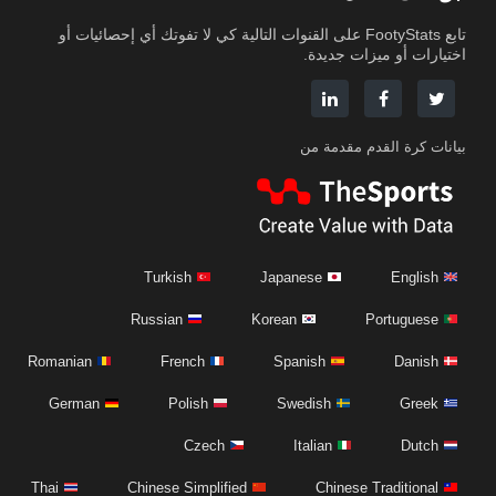
تابع FootyStats على القنوات التالية كي لا تفوتك أي إحصائيات أو
اختيارات أو ميزات جديدة.
بيانات كرة القدم مقدمة من
Turkish
Japanese
English
Russian
Korean
Portuguese
Romanian
French
Spanish
Danish
German
Polish
Swedish
Greek
Czech
Italian
Dutch
Thai
Chinese Simplified
Chinese Traditional