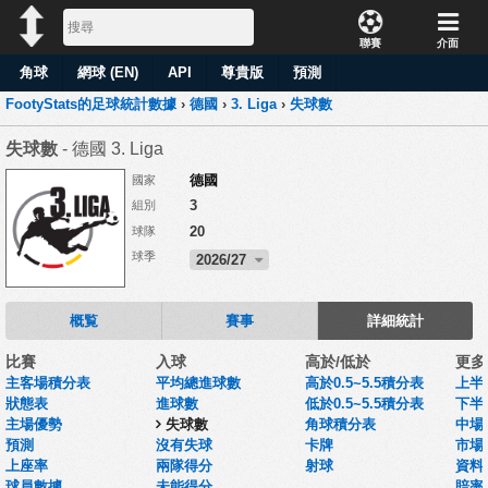
聯賽
介面
角球
網球 (EN)
API
尊貴版
預測
FootyStats的足球統計數據
›
德國
›
3. Liga
›
失球數
失球數
- 德國 3. Liga
德國
國家
3
組別
20
球隊
球季
2026/27
概覧
賽事
詳細統計
比賽
入球
高於/低於
更多
主客場積分表
平均總進球數
高於0.5~5.5積分表
上半
狀態表
進球數
低於0.5~5.5積分表
下半
主場優勢
失球數
角球積分表
中場
預測
沒有失球
卡牌
市場
上座率
兩隊得分
射球
資料集
球員數據
未能得分
賠率