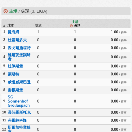
主場
/
失球
(3. LIGA)
主場
球隊
場次
#
失球
1
曼海姆
1
1
1.00
/ 賽事
2
杜塞爾多夫
0
0
0.00
/ 賽事
3
因戈爾施塔特
0
0
0.00
/ 賽事
維爾茨堡踢球
4
0
0
0.00
/ 賽事
者
5
杜伊斯堡
0
0
0.00
/ 賽事
6
蒙斯特
0
0
0.00
/ 賽事
7
威恆威斯巴登
0
0
0.00
/ 賽事
8
雷根斯堡
0
0
0.00
/ 賽事
SG
9
Sonnenhof
0
0
0.00
/ 賽事
Großaspach
10
漢莎羅斯托克
0
0
0.00
/ 賽事
11
弗圖納科隆
0
0
0.00
/ 賽事
斯圖加特業餘
12
0
0
0.00
/ 賽事
隊