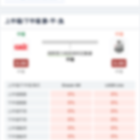
上半場/下半場 勝-平-負
半場
半場
兩隊實力相當
就特定數據
半場
0.00
0.00
中場
中場
上半場/下半場 陣式
Grazer AK
LASK Linz
0%
0%
上半場獲勝
0%
0%
下半場獲勝
0%
0%
上半場平局
0%
0%
下半場平局
0%
0%
上半場輸球
0%
0%
下半場輸球