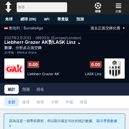
聯賽
介面
角球
網球 (EN)
API
尊貴版
預測
/
Bundesliga
過去正面交鋒比賽
奧地利
2027年2月20日 - 0時00分 (Europe/London)
Liebherr Grazer AK對LASK Linz
數據、分析及正面交鋒
足球場 -
Merkur Arena
0.00
0.00
Liebherr Grazer AK
LASK Linz
統計
預測
排名
全部
進球
角球
卡牌
半埸
球員
因為這是一個季前賽程，所以顯示最近10次的統計數據。
顯示季賽數據