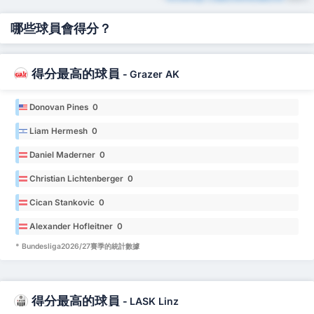
哪些球員會得分？
得分最高的球員
-
Grazer AK
Donovan Pines 0
Liam Hermesh 0
Daniel Maderner 0
Christian Lichtenberger 0
Cican Stankovic 0
Alexander Hofleitner 0
* Bundesliga2026/27賽季的統計數據
得分最高的球員
-
LASK Linz