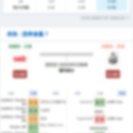
xG
1.67
2.67
0.00
預計失球數
0.00
0.48
0.00
這些統計數據是什麼? 閱讀術語表
表格 - 誰將會贏？
狀態表 - 主場
狀態表 - 客場
兩隊實力相當
就特定數據
場均得分
0.00
0.00
全部
主場
客場
全部
主場
客場
Liebherr Grazer
雷恩多夫阿爾塔奇
Kalsdorf
LASK Linz
2 - 2
0 - 7
AK
Liebherr Grazer
瓦滕斯
4 - 0
2026
AK
Liebherr Grazer
裏德
Ingolstadt
LASK Linz
1 - 1
2 - 0
AK
Blau-Weiß Linz
Grazer AK
2 - 1
2025/2026