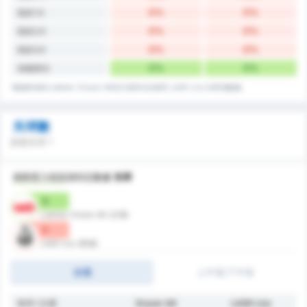
0%
0%
高於1.5
0%
0%
高於2.5
0%
0%
高於3.5
0%
0%
未能得分
*數據來源於Liebherr Grazer AK的主場得分紀錄和 LASK Linz 的客場數據。
失球數
誰會失球？
兩隊實力相當
就特定數據
失球
0
Liebherr Grazer AK (主場)
0
LASK Linz (客場)
全場
上半場/下半場
角球 / 比賽
Grazer AK
LASK Linz