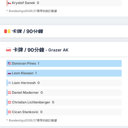
Krystof Danek 0
* Bundesliga2026/27賽季的統計數據
卡牌 / 90分鐘
卡牌 / 90分鐘
-
Grazer AK
Donovan Pines 1
Leon Klassen 1
Liam Hermesh 0
Daniel Maderner 0
Christian Lichtenberger 0
Cican Stankovic 0
* Bundesliga2026/27賽季的統計數據