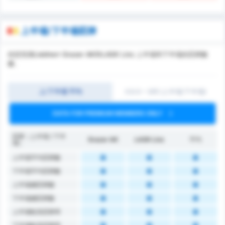
上半場/下半場罰牌
供您預測Liebherr Grazer AK和LASK Linz 上半場和下半場的罰牌數
據。
上/下半場 平均
大0.5 ~ 3球 (上半場/下半場)
DATA FOR PREMIUM MEMBERS ONLY
罰牌（上半場 / 下半
Grazer AK
LASK Linz
平均
場）
上半場平均罰牌數
下半場平均罰牌數
上半場總罰牌數
下半場總罰牌數
上半場較高罰牌率