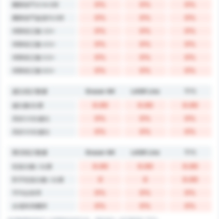
0%
0%
0%
團隊射門大14.5球
0%
0%
0%
團隊射門超過15.5球
0%
0%
0%
球隊射正數 3.5+
0%
0%
0%
球隊射正數 4.5+
0%
0%
0%
球隊射正數 5.5+
0%
0%
0%
球隊射正數 6.5+
越位統計數據
Grazer AK
LASK Linz
平均
0.00
0.00
0.00
越位數/比賽
0%
0%
0%
高於2.5次越位
0%
0%
0%
高於3.5次越位
雜項統計數據
Grazer AK
LASK Linz
平均
0.00
0.00
0.00
犯規次數 / 比賽
0
0
0.00
對手犯規次數 / 比賽
0%
0%
0%
平均佔有率
0%
0%
0%
全場和局機率