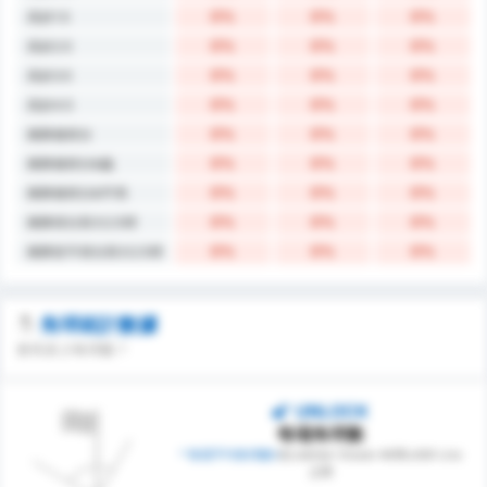
0%
0%
0%
高於1.5
0%
0%
0%
高於2.5
0%
0%
0%
高於3.5
0%
0%
0%
高於4.5
0%
0%
0%
兩隊都得分
0%
0%
0%
兩隊都得分&贏
0%
0%
0%
兩隊都得分&平局
0%
0%
0%
兩隊得分與大2.5球
0%
0%
0%
兩隊皆不得分與大2.5球
角球統計數據
會有多少角球數？
UNLOCK
每場角球數
* 每場平均角球數h
在Liebherr Grazer AK和LASK Linz
之間