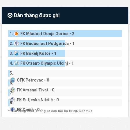
Bàn thắng được ghi
1.
FK Mladost Donja Gorica - 2
2.
FK Budućnost Podgorica - 1
3.
FK Bokelj Kotor - 1
4.
FK Otrant-Olympic Ulcinj - 1
5.
OFK Petrovac - 0
6.
FK Arsenal Tivat - 0
7.
FK Sutjeska Nikšić - 0
8.
FK Dečić - 0
* Giải hạng nhất Thống kê câu lạc bộ từ 2026/27 mùa