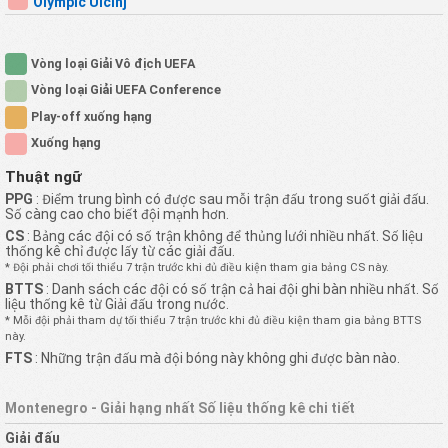
Olympic Ulcinj
Vòng loại Giải Vô địch UEFA
Vòng loại Giải UEFA Conference
Play-off xuống hạng
Xuống hạng
Thuật ngữ
PPG
: Điểm trung bình có được sau mỗi trận đấu trong suốt giải đấu.
Số càng cao cho biết đội mạnh hơn.
CS
: Bảng các đội có số trận không để thủng lưới nhiều nhất. Số liệu
thống kê chỉ được lấy từ các giải đấu.
* Đội phải chơi tối thiểu 7 trận trước khi đủ điều kiện tham gia bảng CS này.
BTTS
: Danh sách các đội có số trận cả hai đội ghi bàn nhiều nhất. Số
liệu thống kê từ Giải đấu trong nước.
* Mỗi đội phải tham dự tối thiểu 7 trận trước khi đủ điều kiện tham gia bảng BTTS
này.
FTS
: Những trận đấu mà đội bóng này không ghi được bàn nào.
Montenegro - Giải hạng nhất Số liệu thống kê chi tiết
Giải đấu