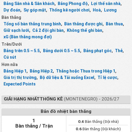
Bảng Sân nhà & Sân khách
,
Bảng Phong độ
,
Lợi thế sân nhà
,
Dự đoán
,
Sự góp mặt
,
Thống kê người chơi
,
Hoà
,
Lương
Bàn thắng
Tổng số bàn thắng trung bình
,
Bàn thắng được ghi
,
Bàn thua
,
Giữ sạch lưới
,
Cả 2 đội ghi bàn
,
Không thể ghi bàn
,
xG (Bàn thắng mong đợi)
Trên/Dưới
Bảng trên 0.5 ~ 5.5
,
Bảng dưới 0.5 ~ 5.5
,
Bảng phạt góc
,
Thẻ
,
Cú sút
Hơn nữa
Bảng Hiệp 1
,
Bảng Hiệp 2
,
Thắng hoặc Thua trong Hiệp 1
,
Giá trị thị trường
,
Bộ dữ liệu & Tải xuống Excel
,
Tỉ lệ cược
,
Expected Points
GIẢI HẠNG NHẤTTHỐNG KÊ
(MONTENEGRO) - 2026/27
Bản đồ nhiệt bàn thắng
1
0.4
Bàn thắng (Đội nhà)
Bàn thắng / Trận
0.6
Bàn thắng (Đội khách)