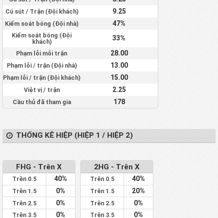
9.25
Cú sút / Trận (Đội khách)
47%
Kiểm soát bóng (Đội nhà)
Kiểm soát bóng (Đội
33%
khách)
28.00
Phạm lỗi mỗi trận
13.00
Phạm lỗi / trận (Đội nhà)
15.00
Phạm lỗi / trận (Đội khách)
2.25
Việt vị / trận
178
Cầu thủ đã tham gia
THỐNG KÊ HIỆP (HIỆP 1 / HIỆP 2)
FHG - Trên X
2HG - Trên X
40%
40%
Trên 0.5
Trên 0.5
0%
20%
Trên 1.5
Trên 1.5
0%
0%
Trên 2.5
Trên 2.5
0%
0%
Trên 3.5
Trên 3.5