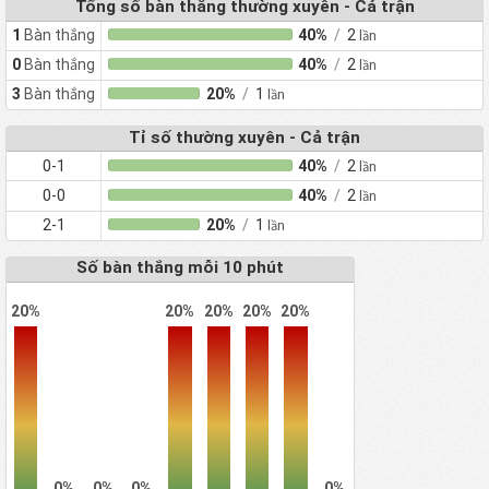
Tổng số bàn thắng thường xuyên - Cả trận
1
Bàn thắng
40%
/
2
lần
0
Bàn thắng
40%
/
2
lần
3
Bàn thắng
20%
/
1
lần
Tỉ số thường xuyên - Cả trận
0-1
40%
/
2
lần
0-0
40%
/
2
lần
2-1
20%
/
1
lần
Số bàn thắng mỗi 10 phút
20%
20%
20%
20%
20%
0%
0%
0%
0%