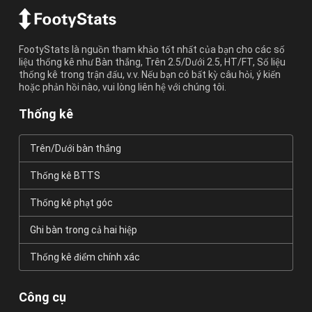
FootyStats là nguồn tham khảo tốt nhất của bạn cho các số
liệu thống kê như Bàn thắng, Trên 2.5/Dưới 2.5, HT/FT, Số liệu
thống kê trong trận đấu, v.v. Nếu bạn có bất kỳ câu hỏi, ý kiến
hoặc phản hồi nào, vui lòng liên hệ với chúng tôi.
Thống kê
Trên/Dưới bàn thắng
Thống kê BTTS
Thống kê phạt góc
Ghi bàn trong cả hai hiệp
Thống kê điểm chính xác
Công cụ