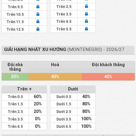
Trên 2.5
Trên 9.5
Trên 3.5
Trên 10.5
Trên 4.5
Trên 11.5
Trên 5.5
Trên 12.5
GIẢI HẠNG NHẤT XU HƯỚNG
(MONTENEGRO) - 2026/27
Đội nhà
Hoà
Đội khách thắng
thắng
20%
40%
40%
Trên +
Dưới
60%
40%
Trên 0.5
Dưới 0.5
20%
80%
Trên 1.5
Dưới 1.5
20%
80%
Trên 2.5
Dưới 2.5
0%
100%
Trên 3.5
Dưới 3.5
0%
100%
Trên 4.5
Dưới 4.5