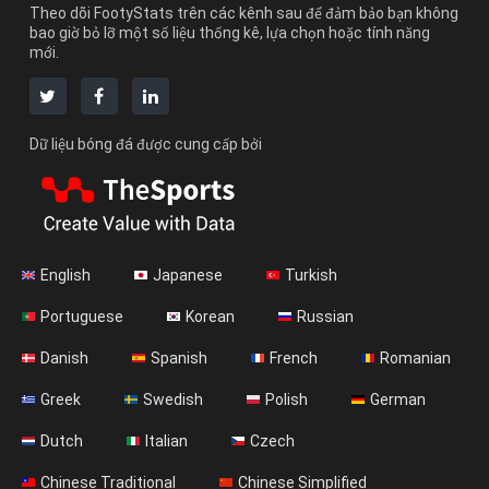
Theo dõi FootyStats trên các kênh sau để đảm bảo bạn không
bao giờ bỏ lỡ một số liệu thống kê, lựa chọn hoặc tính năng
mới.
Dữ liệu bóng đá được cung cấp bởi
English
Japanese
Turkish
Portuguese
Korean
Russian
Danish
Spanish
French
Romanian
Greek
Swedish
Polish
German
Dutch
Italian
Czech
Chinese Traditional
Chinese Simplified