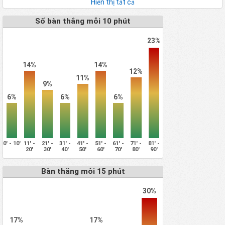
Hiển thị tất cả
Số bàn thắng mỗi 10 phút
23%
14%
14%
12%
11%
9%
6%
6%
6%
0' - 10'
11' -
21' -
31' -
41' -
51' -
61' -
71' -
81' -
20'
30'
40'
50'
60'
70'
80'
90'
Bàn thắng mỗi 15 phút
30%
17%
17%