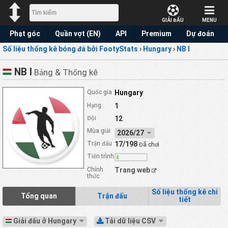
GIẢI ĐẤU
MENU
Phạt góc
Quần vợt (EN)
API
Premium
Dự đoán
Số liệu thống kê bóng đá bởi FootyStats
›
Hungary
›
NB I
NB I
Bảng & Thống kê
Quốc gia
Hungary
Hạng
1
Đội
12
Mùa giải
2026/27
Trận đấu
17/198
Đã chơi
Tiến trình
Chính
Trang web
thức
Số liệu thống kê chi
Tổng quan
Trận đấu
tiết
Giải đấu ở Hungary
Tải dữ liệu CSV