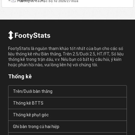
* NB I Thống kê câu lạc bộ từ 2026/27 mùa
FootyStats là nguồn tham khảo tốt nhất của bạn cho các số
liệu thống kê như Bàn thắng, Trên 2.5/Dưới 2.5, HT/FT, Số liệu
thống kê trong trận đấu, v.v. Nếu bạn có bất kỳ câu hỏi, ý kiến
hoặc phản hồi nào, vui lòng liên hệ với chúng tôi.
Thống kê
Trên/Dưới bàn thắng
Thống kê BTTS
Thống kê phạt góc
Ghi bàn trong cả hai hiệp