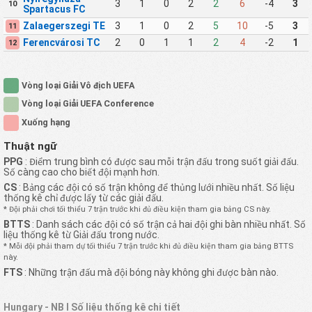
3
1
0
2
2
6
-4
3
10
Spartacus FC
Zalaegerszegi TE
3
1
0
2
5
10
-5
3
11
Ferencvárosi TC
2
0
1
1
2
4
-2
1
12
Vòng loại Giải Vô địch UEFA
Vòng loại Giải UEFA Conference
Xuống hạng
Thuật ngữ
PPG
: Điểm trung bình có được sau mỗi trận đấu trong suốt giải đấu.
Số càng cao cho biết đội mạnh hơn.
CS
: Bảng các đội có số trận không để thủng lưới nhiều nhất. Số liệu
thống kê chỉ được lấy từ các giải đấu.
* Đội phải chơi tối thiểu 7 trận trước khi đủ điều kiện tham gia bảng CS này.
BTTS
: Danh sách các đội có số trận cả hai đội ghi bàn nhiều nhất. Số
liệu thống kê từ Giải đấu trong nước.
* Mỗi đội phải tham dự tối thiểu 7 trận trước khi đủ điều kiện tham gia bảng BTTS
này.
FTS
: Những trận đấu mà đội bóng này không ghi được bàn nào.
Hungary - NB I Số liệu thống kê chi tiết