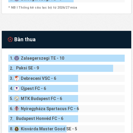
* NB I Thống kê câu lạc bộ từ 2026/27 mùa
Bàn thua
1.
Zalaegerszegi TE - 10
Paksi SE - 9
2.
3.
Debreceni VSC - 6
4.
Újpest FC - 6
5.
MTK Budapest FC - 6
6.
Nyíregyháza Spartacus FC - 6
Budapest Honvéd FC - 6
7.
8.
Kisvárda Master Good SE - 5