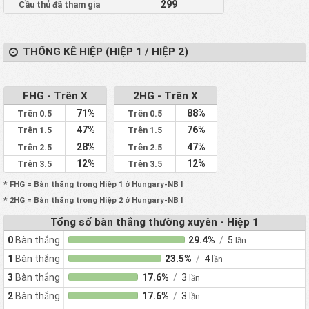
299
Cầu thủ đã tham gia
THỐNG KÊ HIỆP (HIỆP 1 / HIỆP 2)
FHG - Trên X
2HG - Trên X
71%
88%
Trên 0.5
Trên 0.5
47%
76%
Trên 1.5
Trên 1.5
28%
47%
Trên 2.5
Trên 2.5
12%
12%
Trên 3.5
Trên 3.5
* FHG = Bàn thắng trong Hiệp 1 ở Hungary-NB I
* 2HG = Bàn thắng trong Hiệp 2 ở Hungary-NB I
Tổng số bàn thắng thường xuyên - Hiệp 1
0
Bàn thắng
29.4%
/
5
lần
1
Bàn thắng
23.5%
/
4
lần
3
Bàn thắng
17.6%
/
3
lần
2
Bàn thắng
17.6%
/
3
lần