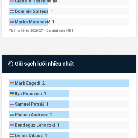
Gleofilo Hasselbaink 1
Dominik Soltész 1
Marko Matanović 1
Thống kê từ 2026/27 mùa giải của NB I
Giữ sạch lưới nhiều nhất
Márk Engedi 2
Ilya Popovich 1
Samuel Petráš 1
Plamen Andreev 1
Bendegúz Lehoczki 1
Dénes Dibusz 1