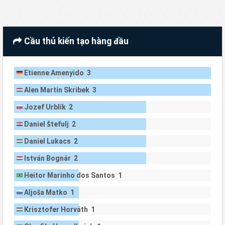
Cầu thủ kiến tạo hàng đầu
Etienne Amenyido 3
Alen Martin Skribek 3
Jozef Urblík 2
Daniel Štefulj 2
Daniel Lukacs 2
István Bognár 2
Heitor Marinho dos Santos 1
Aljoša Matko 1
Krisztofer Horváth 1