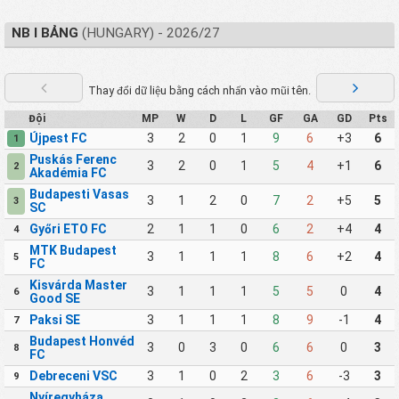
NB I BẢNG
(HUNGARY) - 2026/27
Thay đổi dữ liệu bằng cách nhấn vào mũi tên.
Đội
MP
W
D
L
GF
GA
GD
Pts
Újpest FC
3
2
0
1
9
6
+3
6
1
Puskás Ferenc
3
2
0
1
5
4
+1
6
2
Akadémia FC
Budapesti Vasas
3
1
2
0
7
2
+5
5
3
SC
Győri ETO FC
2
1
1
0
6
2
+4
4
4
MTK Budapest
3
1
1
1
8
6
+2
4
5
FC
Kisvárda Master
3
1
1
1
5
5
0
4
6
Good SE
Paksi SE
3
1
1
1
8
9
-1
4
7
Budapest Honvéd
3
0
3
0
6
6
0
3
8
FC
Debreceni VSC
3
1
0
2
3
6
-3
3
9
Nyíregyháza