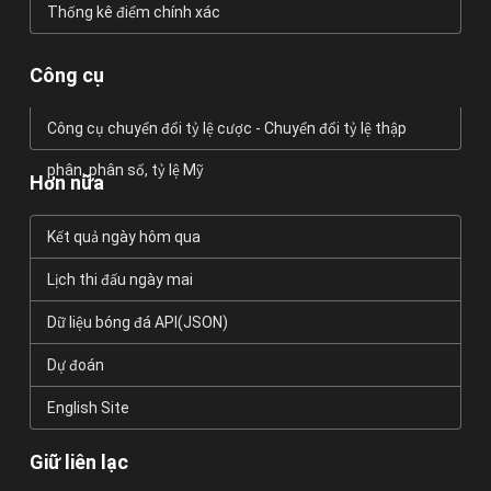
Thống kê điểm chính xác
Công cụ
Công cụ chuyển đổi tỷ lệ cược - Chuyển đổi tỷ lệ thập
phân, phân số, tỷ lệ Mỹ
Hơn nữa
Kết quả ngày hôm qua
Lịch thi đấu ngày mai
Dữ liệu bóng đá API(JSON)
Dự đoán
English Site
Giữ liên lạc