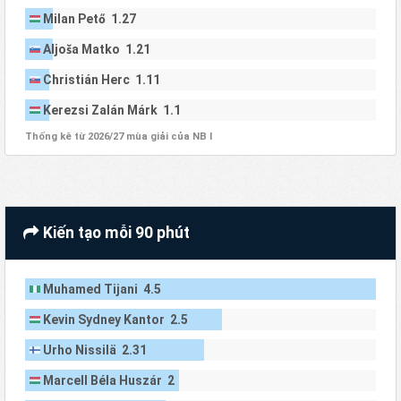
Milan Pető 1.27
Aljoša Matko 1.21
Christián Herc 1.11
Kerezsi Zalán Márk 1.1
Thống kê từ 2026/27 mùa giải của NB I
Kiến tạo mỗi 90 phút
Muhamed Tijani 4.5
Kevin Sydney Kantor 2.5
Urho Nissilä 2.31
Marcell Béla Huszár 2