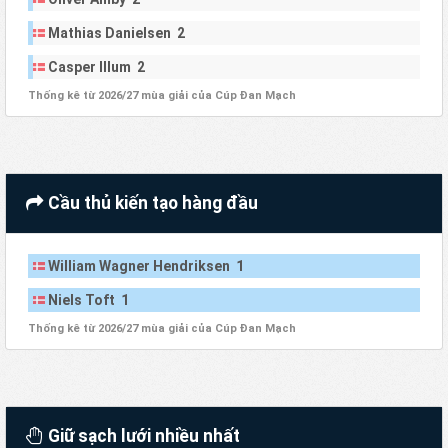
Mathias Danielsen 2
Casper Illum 2
Thống kê từ 2026/27 mùa giải của Cúp Đan Mạch
Cầu thủ kiến tạo hàng đầu
William Wagner Hendriksen 1
Niels Toft 1
Thống kê từ 2026/27 mùa giải của Cúp Đan Mạch
Giữ sạch lưới nhiều nhất