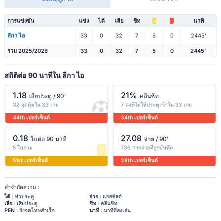
การแข่งขัน
แข่ง
ได้
เสีย
ชีท
นาที
ลีกา ไอ
33
0
32
7
5
0
2445'
รวม 2025/2026
33
0
32
7
5
0
2445'
สถิติต่อ 90 นาทีใน ลีกา ไอ
1.18
21%
เสียประตู / 90'
คลีนชีท
32 จุดตุ้มใน 33 เกม
7 คงที่ไม่ให้ประตูเข้าใน 33 เกม
44th เปอร์เซ็นต์
34th เปอร์เซ็นต์
0.18
27.08
ใบต่อ 90 นาที
จ่าย / 90'
5 ใบรวม
736 การจ่ายที่ถูกบันทึก
51st เปอร์เซ็นต์
28th เปอร์เซ็นต์
คำจำกัดความ :
ได้
: ทำประตู
จ่าย
: แอสซิสต์
เสีย
: เสียประตู
ชีท
: คลีนชีท
PEN
: ยิงจุดโทษสำเร็จ
นาที
: นาทีที่ลงเล่น