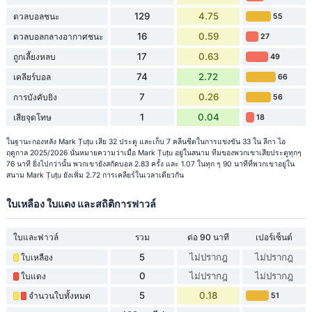
129
4.75
ดวลบอลชนะ
55
16
0.59
ดวลบอลกลางอากาศชนะ
27
17
0.63
ถูกเลี้ยงหลบ
49
74
2.72
เคลียร์บอล
66
7
0.26
การบังคับยิง
56
1
0.04
เสียจุดโทษ
18
ในฐานะกองหลัง Mark Țuțu เสีย 32 ประตู และเก็บ 7 คลีนชีตในการแข่งขัน 33 ใน ลีกา ไอ
ฤดูกาล 2025/2026 นั่นหมายความว่าเมื่อ Mark Țuțu อยู่ในสนาม ทีมของพวกเขาเสียประตูทุกๆ
76 นาที ยิ่งไปกว่านั้น พวกเขายังสกัดบอล 2.83 ครั้ง และ 1.07 ในทุก ๆ 90 นาทีที่พวกเขาอยู่ใน
สนาม Mark Țuțu ยังเพิ่ม 2.72 การเคลียร์ในเวลาเดียวกัน
ใบเหลือง ใบแดง และสถิติการฟาวล์
ใบและฟาวล์
รวม
ต่อ 90 นาที
เปอร์เซ็นต์
5
ไม่ปรากฎ
ไม่ปรากฎ
ใบเหลือง
0
ไม่ปรากฎ
ไม่ปรากฎ
ใบแดง
5
0.18
จำนวนใบทั้งหมด
51