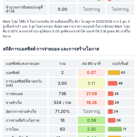
จำนวนการยิงต่อประตูที่
0.00
ไม่ปรากฎ
ไม่ปรากฎ
ทำได้
Mark Țuțu ได้ยิง 5 ในการแข่งขัน 33 จนถึงตอนนี้ใน ลีกา ไอ ฤดูกาล 2025/2026 จาก 5 ลูก, 0
ลูกนั้นเข้าเป้า และ 5 ลูก ไม่ตรงกรอบ นั่นหมายความว่าความแม่นยำในการยิงของ Mark Țuțu
คือ 0.00% พวกเขาทำประตูได้ทุกๆ 0.00 ลูกที่พวกเขาทำได้ และทำได้ 0.18 ลูกต่อ 90 นาทีใน
สนาม
สถิติการแอสซิสต์ การจ่ายบอล และการสร้างโอกาส
แอสซิสต์และจ่ายบอล
รวม
ต่อ 90 นาที
เปอร์เซ็นต์
2
0.07
แอสซิสต์
62
การแอสซิสต์ที่คาดหวัง
3.00
0.11
48
(xA)
736
27.08
การส่งบอล
28
524
19.28
จ่ายสำเร็จ
29
/ 736
71.20%
ไม่ปรากฎ
อัตราการจ่ายสำเร็จ
24
16
0.59
การจ่ายที่สร้างโอกาส
38
63
2.32
การโยน
71