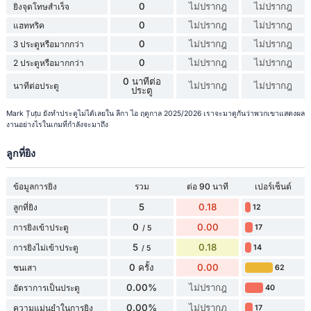
0
ไม่ปรากฎ
ไม่ปรากฎ
ยิงจุดโทษสำเร็จ
0
ไม่ปรากฎ
ไม่ปรากฎ
แฮททริค
0
ไม่ปรากฎ
ไม่ปรากฎ
3 ประตูหรือมากกว่า
0
ไม่ปรากฎ
ไม่ปรากฎ
2 ประตูหรือมากกว่า
0 นาทีต่อ
ไม่ปรากฎ
ไม่ปรากฎ
นาทีต่อประตู
ประตู
Mark Țuțu ยังทำประตูไม่ได้เลยใน ลีกา ไอ ฤดูกาล 2025/2026 เราจะมาดูกันว่าพวกเขาแสดงผล
งานอย่างไรในเกมที่กำลังจะมาถึง
ลูกที่ยิง
ข้อมูลการยิง
รวม
ต่อ 90 นาที
เปอร์เซ็นต์
5
0.18
ลูกที่ยิง
12
0
0.00
การยิงเข้าประตู
17
/ 5
5
0.18
การยิงไม่เข้าประตู
14
/ 5
0 ครั้ง
0.00
ชนเสา
62
0.00%
ไม่ปรากฎ
อัตราการเป็นประตู
40
0.00%
ไม่ปรากฎ
ความแม่นยำในการยิง
17